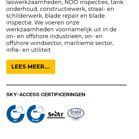
laswerkzaamheden, NDO inspecties, tank
onderhoud, constructiewerk, straal- en
schilderwerk, blade repair en blade
inspectie. We voeren onze
werkzaamheden voornamelijk uit in de
on- en offshore industrieën, on- en
offshore windsector, maritieme sector,
infra- en utiliteit
LEES MEER...
SKY-ACCESS CERTIFICERINGEN