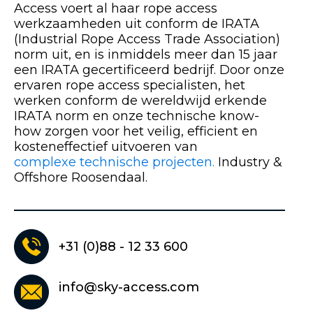
Access voert al haar rope access
werkzaamheden uit conform de IRATA
(Industrial Rope Access Trade Association)
norm uit, en is inmiddels meer dan 15 jaar
een IRATA gecertificeerd bedrijf. Door onze
ervaren rope access specialisten, het
werken conform de wereldwijd erkende
IRATA norm en onze technische know-
how zorgen voor het veilig, efficient en
kosteneffectief uitvoeren van
complexe technische projecten.
Industry &
Offshore Roosendaal.
+31 (0)88 - 12 33 600
info@sky-access.com