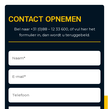
CONTACT OPNEMEN
Bel naar +31 (0)88 – 12 33 600, óf vul hier het
formulier in, dan wordt u teruggebeld.