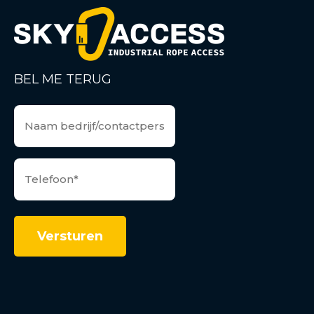
BEL ME TERUG