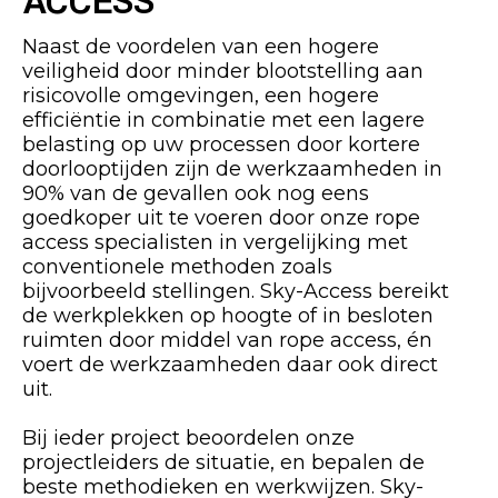
Naast de voordelen van een hogere
veiligheid door minder blootstelling aan
risicovolle omgevingen, een hogere
efficiëntie in combinatie met een lagere
belasting op uw processen door kortere
doorlooptijden zijn de werkzaamheden in
90% van de gevallen ook nog eens
goedkoper uit te voeren door onze rope
access specialisten in vergelijking met
conventionele methoden zoals
bijvoorbeeld stellingen. Sky-Access bereikt
de werkplekken op hoogte of in besloten
ruimten door middel van rope access, én
voert de werkzaamheden daar ook direct
uit.
Bij ieder project beoordelen onze
projectleiders de situatie, en bepalen de
beste methodieken en werkwijzen. Sky-