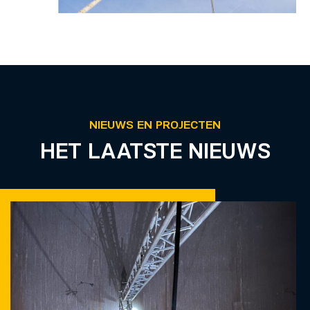
NIEUWS EN PROJECTEN
HET LAATSTE NIEUWS