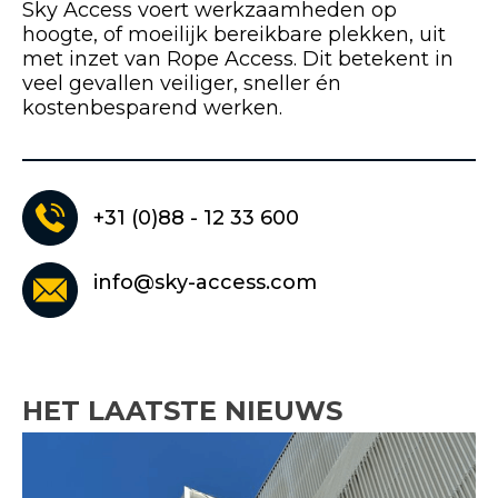
Sky Access voert werkzaamheden op
hoogte, of moeilijk bereikbare plekken, uit
met inzet van Rope Access. Dit betekent in
veel gevallen veiliger, sneller én
kostenbesparend werken.
+31 (0)88 - 12 33 600
info@sky-access.com
HET LAATSTE NIEUWS