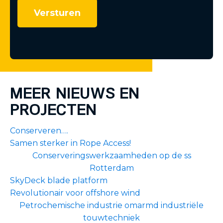
MEER NIEUWS EN
PROJECTEN
Conserveren….
Samen sterker in Rope Access!
Conserveringswerkzaamheden op de ss
Rotterdam
SkyDeck blade platform
Revolutionair voor offshore wind
Petrochemische industrie omarmd industriële
touwtechniek