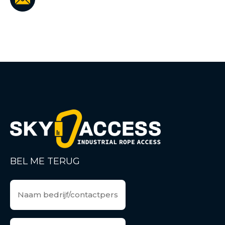
BEL ME TERUG