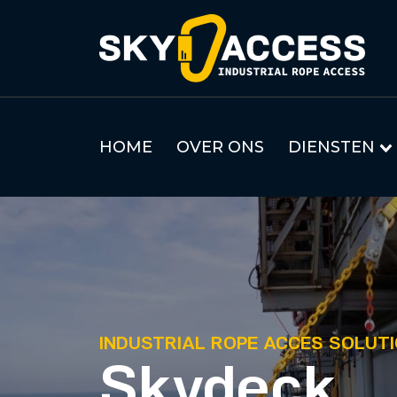
HOME
OVER ONS
DIENSTEN
INDUSTRIAL ROPE ACCES SOLUT
Skydeck