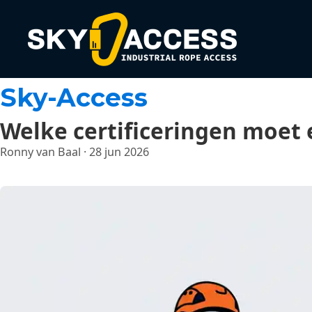
Sky-Access
Welke certificeringen moet 
Ronny van Baal
·
28 jun 2026