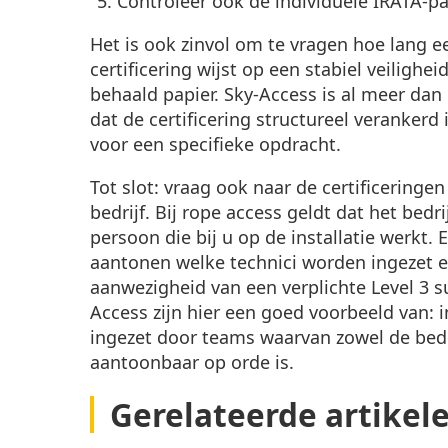
Controleer ook de individuele IRATA-pa
Het is ook zinvol om te vragen hoe lang ee
certificering wijst op een stabiel veilig
behaald papier. Sky-Access is al meer dan
dat de certificering structureel verankerd 
voor een specifieke opdracht.
Tot slot: vraag ook naar de certificeringen
bedrijf. Bij rope access geldt dat het bedri
persoon die bij u op de installatie werkt.
aantonen welke technici worden ingezet en 
aanwezigheid van een verplichte Level 3 s
Access zijn hier een goed voorbeeld van
ingezet door teams waarvan zowel de bedr
aantoonbaar op orde is.
Gerelateerde artikel