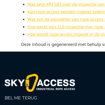
Wat zegt API 583 over de inspectie van
Kan rope access worden ingezet tijden
Wat zijn de voordelen van rope access
Hoe werkt een CUI-inspectie met rope 
Hoe wordt rope access ingezet in de m
Deze inhoud is gegenereerd met behulp va
BEL ME TERUG