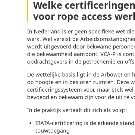
Welke certificeringen 
voor rope access we
In Nederland is er geen specifieke wet die 
werk. Wel vereist de Arbeidsomstandighe
wordt uitgevoerd door bekwame personen. 
die bekwaamheid aantoont. VCA-P is contr
opdrachtgevers in de petrochemie en offs
De wettelijke basis ligt in de Arbowet en h
op hoogte en in besloten ruimten. Deze we
certificeringssysteem voor, maar stelt 
bevoegd en bekwaam zijn voor de uit te
In de praktijk vertaalt dit zich als volgt:
IRATA-certificering is de erkende sta
touwtoegang