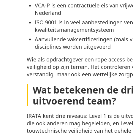
VCA-P is een contractuele eis van vrijw
Nederland
ISO 9001 is in veel aanbestedingen ver
kwaliteitsmanagementsysteem
Aanvullende vakcertificeringen (zoals v
disciplines worden uitgevoerd
Wie als opdrachtgever een rope access bed
veiligheid op zijn terrein. Het controleren
verstandig, maar ook een wettelijke zorgpl
Wat betekenen de dri
uitvoerend team?
IRATA kent drie niveaus: Level 1 is de uit
die ook anderen mag begeleiden, en Level 
touwtechnische veiligheid van het gehele 