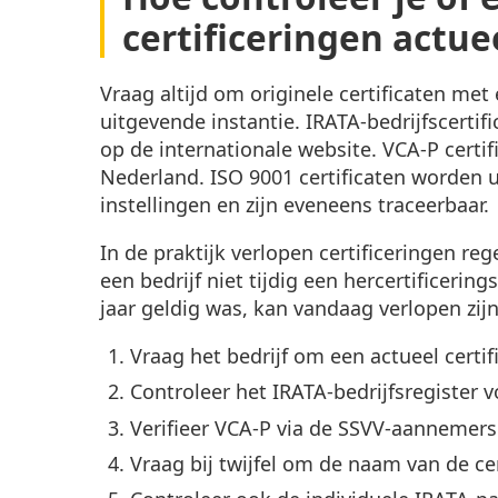
certificeringen actue
Vraag altijd om originele certificaten me
uitgevende instantie. IRATA-bedrijfscertifi
op de internationale website. VCA-P certif
Nederland. ISO 9001 certificaten worden 
instellingen en zijn eveneens traceerbaar.
In de praktijk verlopen certificeringen r
een bedrijf niet tijdig een hercertificerin
jaar geldig was, kan vandaag verlopen zijn
Vraag het bedrijf om een actueel certif
Controleer het IRATA-bedrijfsregister 
Verifieer VCA-P via de SSVV-aannemersr
Vraag bij twijfel om de naam van de cer