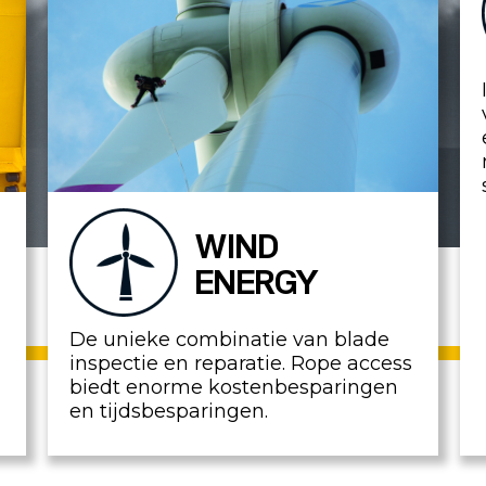
WIND
ENERGY
De unieke combinatie van blade
inspectie en reparatie. Rope access
biedt enorme kostenbesparingen
en tijdsbesparingen.