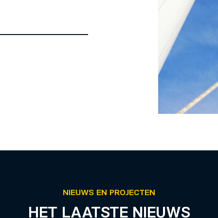
NIEUWS EN PROJECTEN
HET LAATSTE NIEUWS