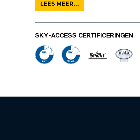
LEES MEER...
SKY-ACCESS CERTIFICERINGEN