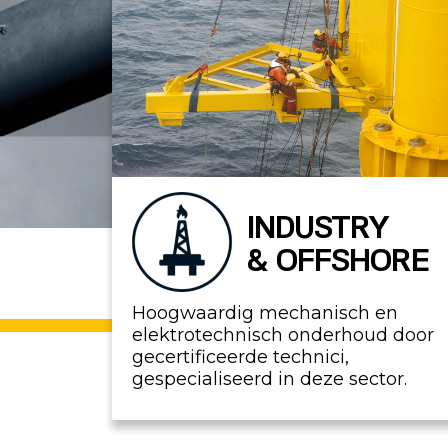
INDUSTRY
& OFFSHORE
Hoogwaardig mechanisch en
elektrotechnisch onderhoud door
gecertificeerde technici,
gespecialiseerd in deze sector.