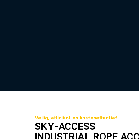
Veilig, efficiënt en kosteneffectief
SKY-ACCESS
INDUSTRIAL ROPE AC