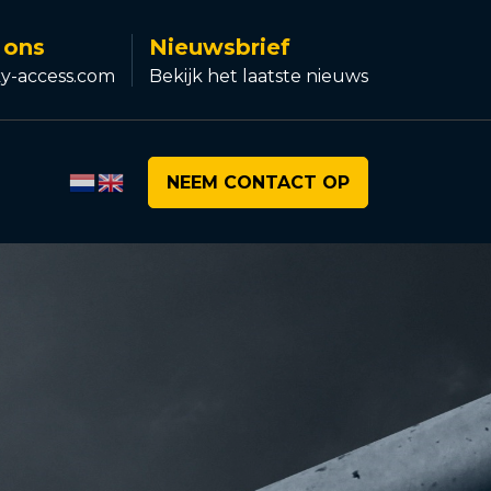
 ons
Nieuwsbrief
y-access.com
Bekijk het laatste nieuws
NEEM CONTACT OP