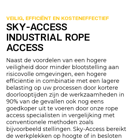
VEILIG, EFFICIËNT EN KOSTENEFFECTIEF
SKY-ACCESS
INDUSTRIAL ROPE
ACCESS
Naast de voordelen van een hogere
veiligheid door minder blootstelling aan
risicovolle omgevingen, een hogere
efficiëntie in combinatie met een lagere
belasting op uw processen door kortere
doorlooptijden zijn de werkzaamheden in
90% van de gevallen ook nog eens
goedkoper uit te voeren door onze rope
access specialisten in vergelijking met
conventionele methoden zoals
bijvoorbeeld stellingen. Sky-Access bereikt
de werkplekken op hoogte of in besloten