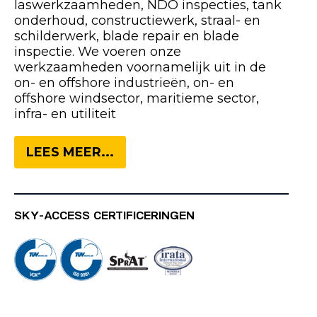
laswerkzaamheden, NDO inspecties, tank
onderhoud, constructiewerk, straal- en
schilderwerk, blade repair en blade
inspectie. We voeren onze
werkzaamheden voornamelijk uit in de
on- en offshore industrieën, on- en
offshore windsector, maritieme sector,
infra- en utiliteit
LEES MEER...
SKY-ACCESS CERTIFICERINGEN