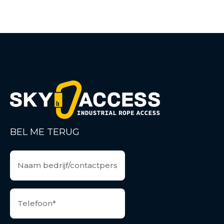
BEL ME TERUG