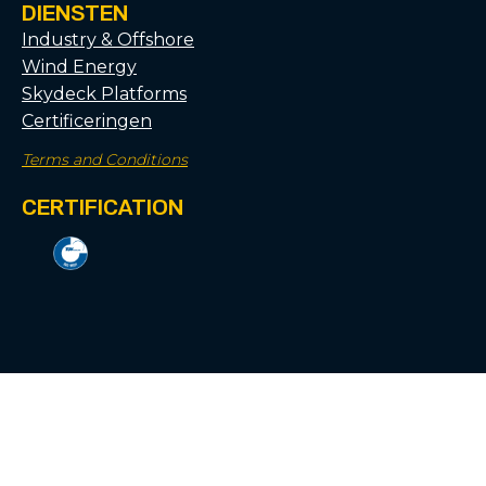
DIENSTEN
Industry & Offshore
Wind Energy
Skydeck Platforms
Certificeringen
Terms and Conditions
CERTIFICATION