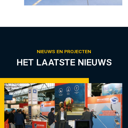
NIEUWS EN PROJECTEN
HET LAATSTE NIEUWS