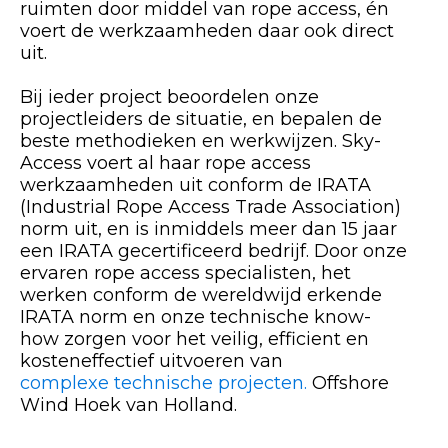
ruimten door middel van rope access, én
voert de werkzaamheden daar ook direct
uit.
Bij ieder project beoordelen onze
projectleiders de situatie, en bepalen de
beste methodieken en werkwijzen. Sky-
Access voert al haar rope access
werkzaamheden uit conform de IRATA
(Industrial Rope Access Trade Association)
norm uit, en is inmiddels meer dan 15 jaar
een IRATA gecertificeerd bedrijf. Door onze
ervaren rope access specialisten, het
werken conform de wereldwijd erkende
IRATA norm en onze technische know-
how zorgen voor het veilig, efficient en
kosteneffectief uitvoeren van
complexe technische projecten.
Offshore
Wind Hoek van Holland.