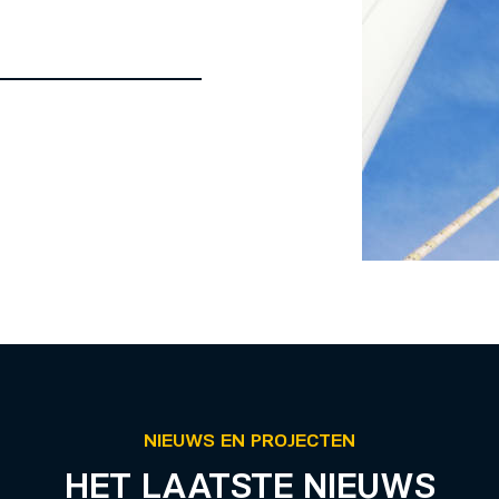
NIEUWS EN PROJECTEN
HET LAATSTE NIEUWS