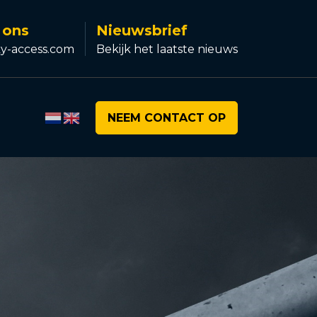
 ons
Nieuwsbrief
y-access.com
Bekijk het laatste nieuws
NEEM CONTACT OP