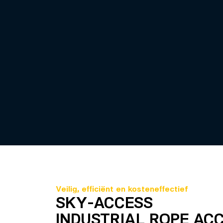
Veilig, efficiënt en kosteneffectief
SKY-ACCESS
INDUSTRIAL ROPE AC