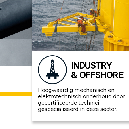
INDUSTRY
& OFFSHORE
Hoogwaardig mechanisch en
elektrotechnisch onderhoud door
gecertificeerde technici,
gespecialiseerd in deze sector.