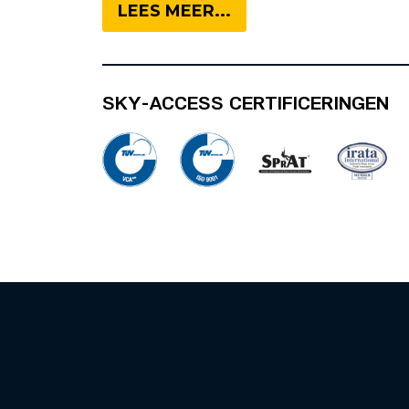
LEES MEER...
SKY-ACCESS CERTIFICERINGEN