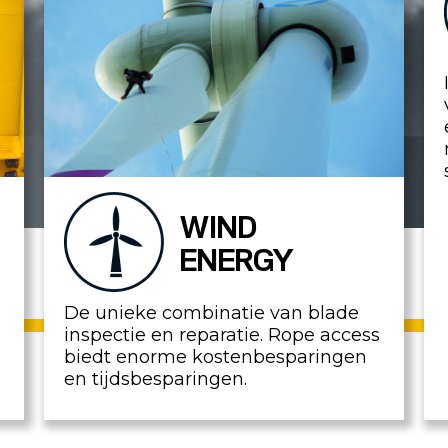
WIND
ENERGY
De unieke combinatie van blade
inspectie en reparatie. Rope access
biedt enorme kostenbesparingen
en tijdsbesparingen.