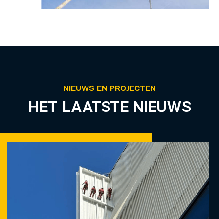
NIEUWS EN PROJECTEN
HET LAATSTE NIEUWS