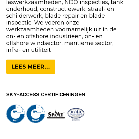
laswerkzaamheden, NDO inspecties, tank
onderhoud, constructiewerk, straal- en
schilderwerk, blade repair en blade
inspectie. We voeren onze
werkzaamheden voornamelijk uit in de
on- en offshore industrieën, on- en
offshore windsector, maritieme sector,
infra- en utiliteit
LEES MEER...
SKY-ACCESS CERTIFICERINGEN