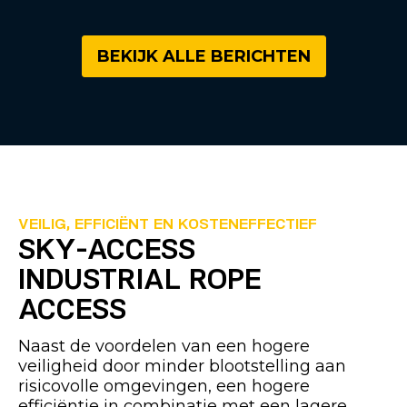
BEKIJK ALLE BERICHTEN
VEILIG, EFFICIËNT EN KOSTENEFFECTIEF
SKY-ACCESS
INDUSTRIAL ROPE
ACCESS
Naast de voordelen van een hogere
veiligheid door minder blootstelling aan
risicovolle omgevingen, een hogere
efficiëntie in combinatie met een lagere