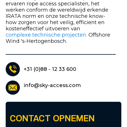
ervaren rope access specialisten, het
werken conform de wereldwijd erkende
IRATA norm en onze technische know-
how zorgen voor het veilig, efficient en
kosteneffectief uitvoeren van
complexe technische projecten.
Offshore
Wind 's-Hertogenbosch.
+31 (0)88 - 12 33 600
info@sky-access.com
CONTACT OPNEMEN