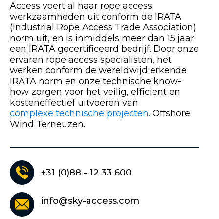
Access voert al haar rope access
werkzaamheden uit conform de IRATA
(Industrial Rope Access Trade Association)
norm uit, en is inmiddels meer dan 15 jaar
een IRATA gecertificeerd bedrijf. Door onze
ervaren rope access specialisten, het
werken conform de wereldwijd erkende
IRATA norm en onze technische know-
how zorgen voor het veilig, efficient en
kosteneffectief uitvoeren van
complexe technische projecten.
Offshore
Wind Terneuzen.
+31 (0)88 - 12 33 600
info@sky-access.com