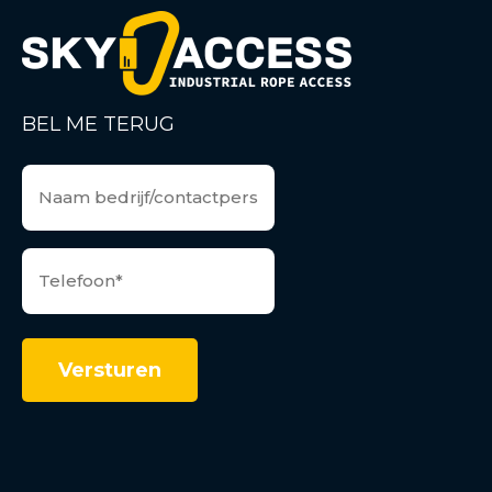
BEL ME TERUG