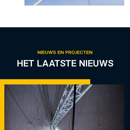
NIEUWS EN PROJECTEN
HET LAATSTE NIEUWS