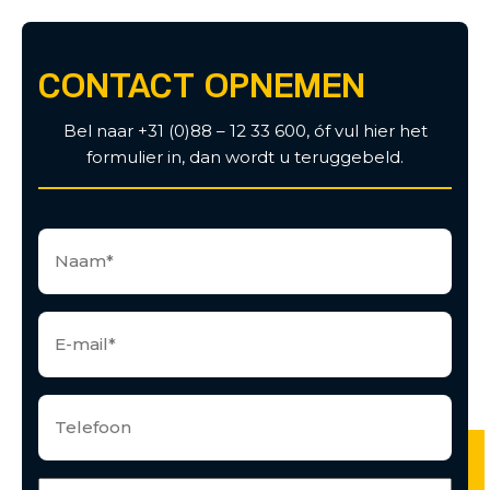
CONTACT OPNEMEN
Bel naar +31 (0)88 – 12 33 600, óf vul hier het
formulier in, dan wordt u teruggebeld.