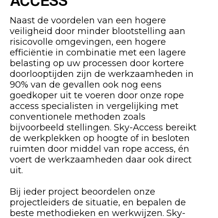
Naast de voordelen van een hogere
veiligheid door minder blootstelling aan
risicovolle omgevingen, een hogere
efficiëntie in combinatie met een lagere
belasting op uw processen door kortere
doorlooptijden zijn de werkzaamheden in
90% van de gevallen ook nog eens
goedkoper uit te voeren door onze rope
access specialisten in vergelijking met
conventionele methoden zoals
bijvoorbeeld stellingen. Sky-Access bereikt
de werkplekken op hoogte of in besloten
ruimten door middel van rope access, én
voert de werkzaamheden daar ook direct
uit.
Bij ieder project beoordelen onze
projectleiders de situatie, en bepalen de
beste methodieken en werkwijzen. Sky-