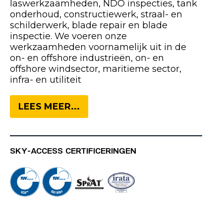
laswerkzaamheden, NDO inspecties, tank
onderhoud, constructiewerk, straal- en
schilderwerk, blade repair en blade
inspectie. We voeren onze
werkzaamheden voornamelijk uit in de
on- en offshore industrieën, on- en
offshore windsector, maritieme sector,
infra- en utiliteit
LEES MEER...
SKY-ACCESS CERTIFICERINGEN