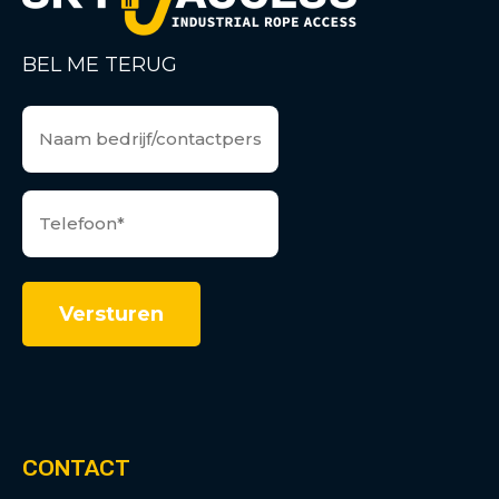
BEL ME TERUG
CONTACT