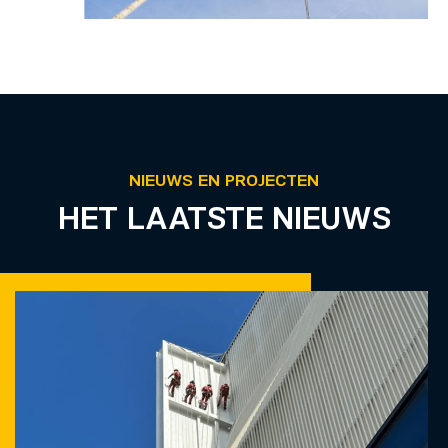
NIEUWS EN PROJECTEN
HET LAATSTE NIEUWS