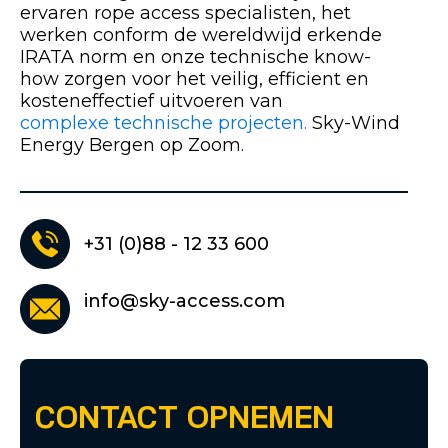
ervaren rope access specialisten, het
werken conform de wereldwijd erkende
IRATA norm en onze technische know-
how zorgen voor het veilig, efficient en
kosteneffectief uitvoeren van
complexe technische projecten.
Sky-Wind
Energy Bergen op Zoom.
+31 (0)88 - 12 33 600
info@sky-access.com
CONTACT OPNEMEN