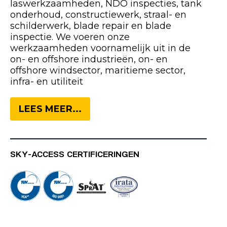
laswerkzaamheden, NDO inspecties, tank
onderhoud, constructiewerk, straal- en
schilderwerk, blade repair en blade
inspectie. We voeren onze
werkzaamheden voornamelijk uit in de
on- en offshore industrieën, on- en
offshore windsector, maritieme sector,
infra- en utiliteit
LEES MEER...
SKY-ACCESS CERTIFICERINGEN