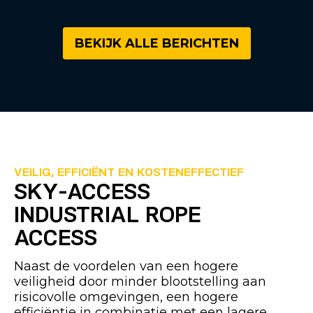
BEKIJK ALLE BERICHTEN
VEILIG, EFFICIËNT EN KOSTENEFFECTIEF
SKY-ACCESS
INDUSTRIAL ROPE
ACCESS
Naast de voordelen van een hogere
veiligheid door minder blootstelling aan
risicovolle omgevingen, een hogere
efficiëntie in combinatie met een lagere