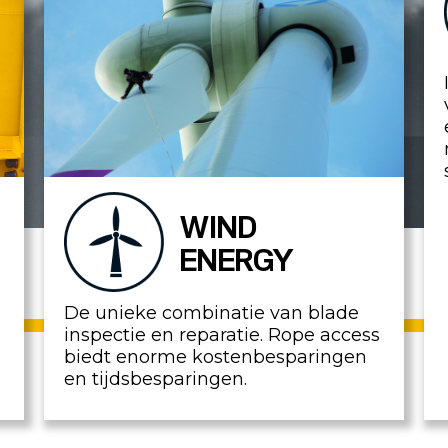
WIND
ENERGY
De unieke combinatie van blade
inspectie en reparatie. Rope access
biedt enorme kostenbesparingen
en tijdsbesparingen.