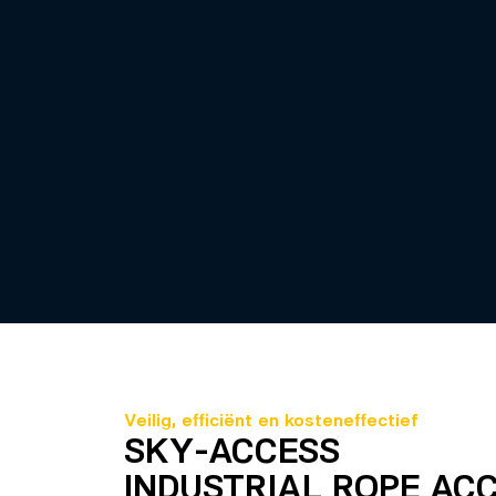
Veilig, efficiënt en kosteneffectief
SKY-ACCESS
INDUSTRIAL ROPE AC