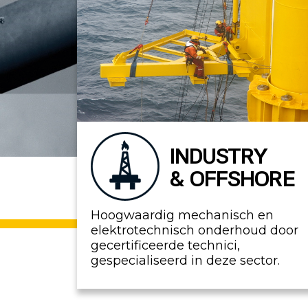
INDUSTRY
& OFFSHORE
Hoogwaardig mechanisch en
elektrotechnisch onderhoud door
gecertificeerde technici,
gespecialiseerd in deze sector.