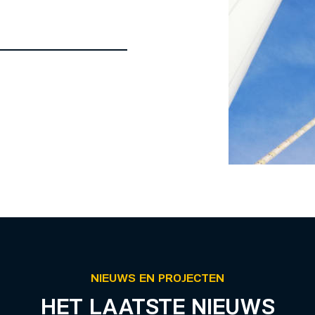
NIEUWS EN PROJECTEN
HET LAATSTE NIEUWS