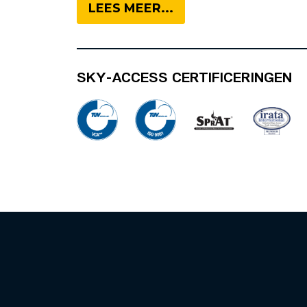
LEES MEER...
SKY-ACCESS CERTIFICERINGEN