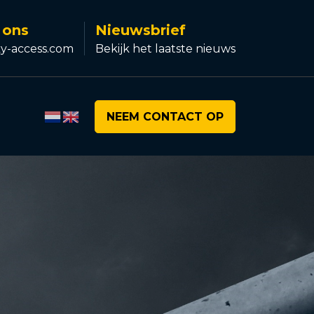
 ons
Nieuwsbrief
y-access.com
Bekijk het laatste nieuws
NEEM CONTACT OP