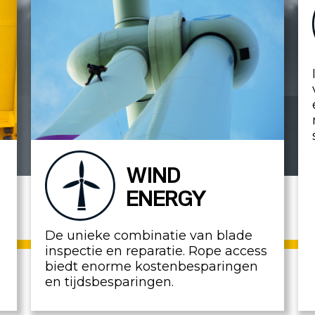
WIND
ENERGY
De unieke combinatie van blade
inspectie en reparatie. Rope access
biedt enorme kostenbesparingen
en tijdsbesparingen.