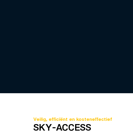
Veilig, efficiënt en kosteneffectief
SKY-ACCESS