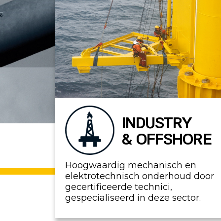
INDUSTRY
& OFFSHORE
Hoogwaardig mechanisch en
elektrotechnisch onderhoud door
gecertificeerde technici,
gespecialiseerd in deze sector.