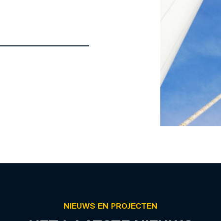
NIEUWS EN PROJECTEN