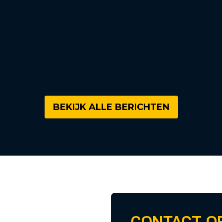
BEKIJK ALLE BERICHTEN
CONTACT O