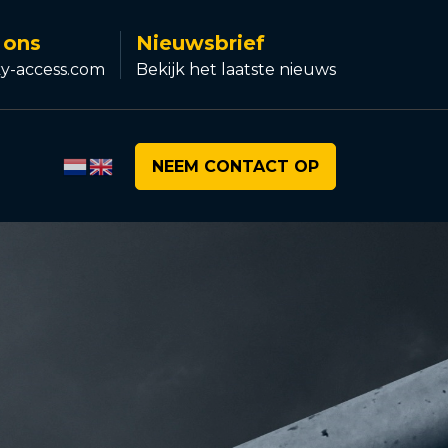
 ons
Nieuwsbrief
y-access.com
Bekijk het laatste nieuws
NEEM CONTACT OP