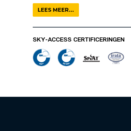
LEES MEER...
SKY-ACCESS CERTIFICERINGEN