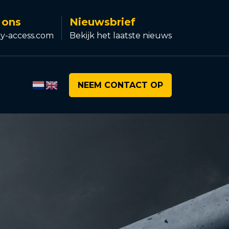
 ons
Nieuwsbrief
y-access.com
Bekijk het laatste nieuws
NEEM CONTACT OP