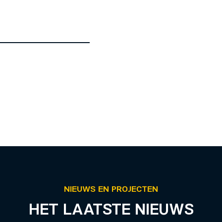
NIEUWS EN PROJECTEN
HET LAATSTE NIEUWS