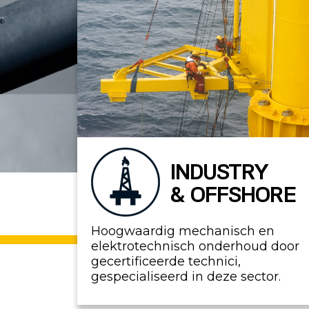
INDUSTRY
& OFFSHORE
Hoogwaardig mechanisch en
elektrotechnisch onderhoud door
gecertificeerde technici,
gespecialiseerd in deze sector.