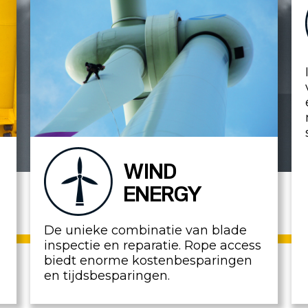
WIND
ENERGY
De unieke combinatie van blade
inspectie en reparatie. Rope access
biedt enorme kostenbesparingen
en tijdsbesparingen.