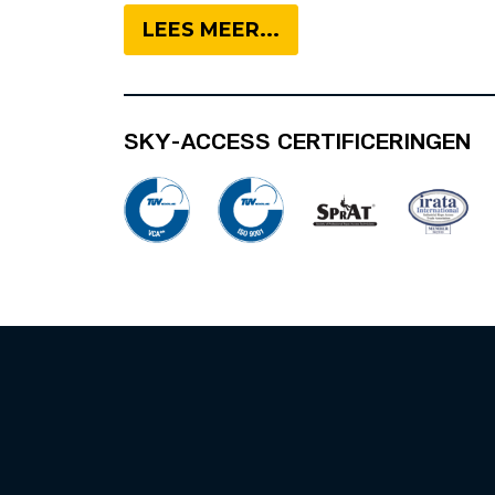
LEES MEER...
SKY-ACCESS CERTIFICERINGEN