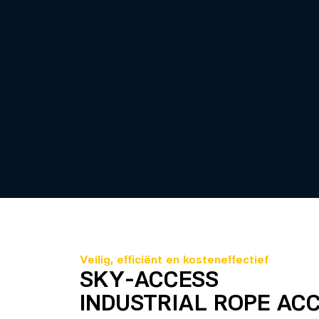
Veilig, efficiënt en kosteneffectief
SKY-ACCESS
INDUSTRIAL ROPE AC