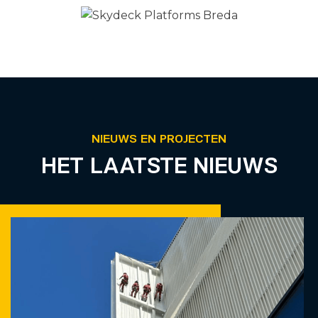
NIEUWS EN PROJECTEN
HET LAATSTE NIEUWS