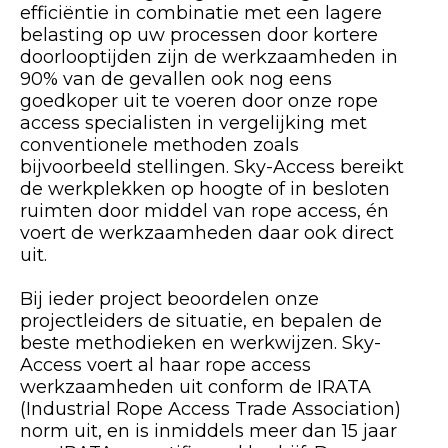
efficiëntie in combinatie met een lagere
belasting op uw processen door kortere
doorlooptijden zijn de werkzaamheden in
90% van de gevallen ook nog eens
goedkoper uit te voeren door onze rope
access specialisten in vergelijking met
conventionele methoden zoals
bijvoorbeeld stellingen. Sky-Access bereikt
de werkplekken op hoogte of in besloten
ruimten door middel van rope access, én
voert de werkzaamheden daar ook direct
uit.
Bij ieder project beoordelen onze
projectleiders de situatie, en bepalen de
beste methodieken en werkwijzen. Sky-
Access voert al haar rope access
werkzaamheden uit conform de IRATA
(Industrial Rope Access Trade Association)
norm uit, en is inmiddels meer dan 15 jaar