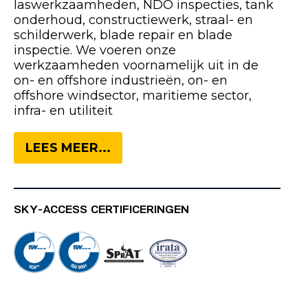
laswerkzaamheden, NDO inspecties, tank
onderhoud, constructiewerk, straal- en
schilderwerk, blade repair en blade
inspectie. We voeren onze
werkzaamheden voornamelijk uit in de
on- en offshore industrieën, on- en
offshore windsector, maritieme sector,
infra- en utiliteit
LEES MEER...
SKY-ACCESS CERTIFICERINGEN