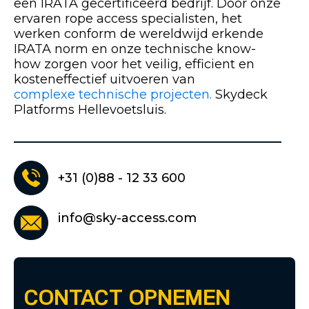
een IRATA gecertificeerd bedrijf. Door onze
ervaren rope access specialisten, het
werken conform de wereldwijd erkende
IRATA norm en onze technische know-
how zorgen voor het veilig, efficient en
kosteneffectief uitvoeren van
complexe technische projecten.
Skydeck
Platforms Hellevoetsluis.
+31 (0)88 - 12 33 600
info@sky-access.com
CONTACT OPNEMEN