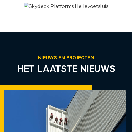
NIEUWS EN PROJECTEN
HET LAATSTE NIEUWS