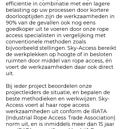
efficiëntie in combinatie met een lagere
belasting op uw processen door kortere
doorlooptijden zijn de werkzaamheden in
90% van de gevallen ook nog eens
goedkoper uit te voeren door onze rope
access specialisten in vergelijking met
conventionele methoden zoals
bijvoorbeeld stellingen. Sky-Access bereikt
de werkplekken op hoogte of in besloten
ruimten door middel van rope access, én
voert de werkzaamheden daar ook direct
uit.
Bij ieder project beoordelen onze
projectleiders de situatie, en bepalen de
beste methodieken en werkwijzen. Sky-
Access voert al haar rope access
werkzaamheden uit conform de IRATA
(Industrial Rope Access Trade Association)
norm uit, en is inmiddels meer dan 15 jaar