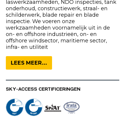
laswerkzaamheden, NDO inspecties, tank
onderhoud, constructiewerk, straal- en
schilderwerk, blade repair en blade
inspectie. We voeren onze
werkzaamheden voornamelijk uit in de
on- en offshore industrieën, on- en
offshore windsector, maritieme sector,
infra- en utiliteit
LEES MEER...
SKY-ACCESS CERTIFICERINGEN