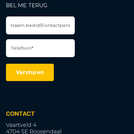
BEL ME TERUG
CONTACT
Vaartveld 4
4704 SE Roosendaal