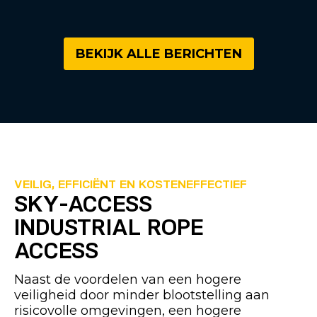
BEKIJK ALLE BERICHTEN
VEILIG, EFFICIËNT EN KOSTENEFFECTIEF
SKY-ACCESS
INDUSTRIAL ROPE
ACCESS
Naast de voordelen van een hogere
veiligheid door minder blootstelling aan
risicovolle omgevingen, een hogere