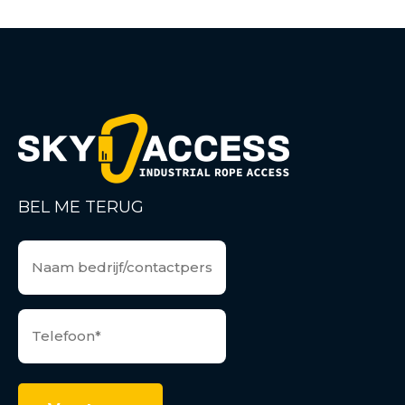
BEL ME TERUG