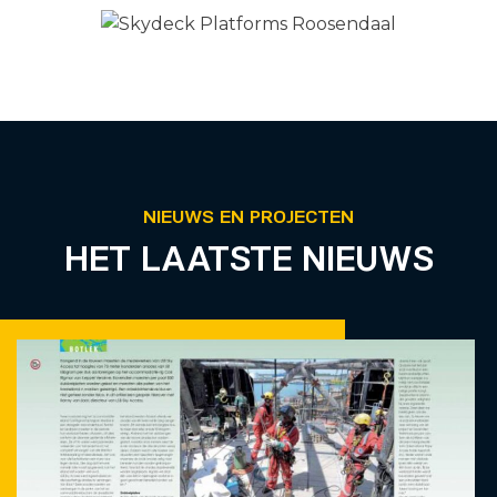
NIEUWS EN PROJECTEN
HET LAATSTE NIEUWS