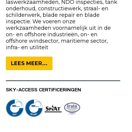
laswerkzaamheden, NDO inspecties, tank
onderhoud, constructiewerk, straal- en
schilderwerk, blade repair en blade
inspectie. We voeren onze
werkzaamheden voornamelijk uit in de
on- en offshore industrieën, on- en
offshore windsector, maritieme sector,
infra- en utiliteit
LEES MEER...
SKY-ACCESS CERTIFICERINGEN