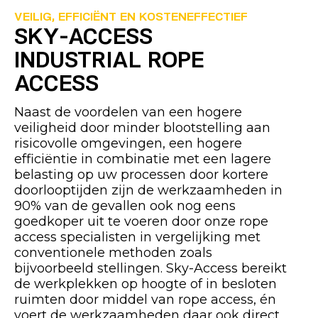
VEILIG, EFFICIËNT EN KOSTENEFFECTIEF
SKY-ACCESS
INDUSTRIAL ROPE
ACCESS
Naast de voordelen van een hogere
veiligheid door minder blootstelling aan
risicovolle omgevingen, een hogere
efficiëntie in combinatie met een lagere
belasting op uw processen door kortere
doorlooptijden zijn de werkzaamheden in
90% van de gevallen ook nog eens
goedkoper uit te voeren door onze rope
access specialisten in vergelijking met
conventionele methoden zoals
bijvoorbeeld stellingen. Sky-Access bereikt
de werkplekken op hoogte of in besloten
ruimten door middel van rope access, én
voert de werkzaamheden daar ook direct