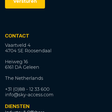
CONTACT
Vaartveld 4
4704 SE Roosendaal
Heiweg 16
6161 DA Geleen
The Netherlands
+31 (0)88 - 12 33 600
info@sky-access.com
DIENSTEN