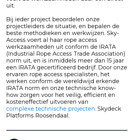
uit.
Bij ieder project beoordelen onze
projectleiders de situatie, en bepalen de
beste methodieken en werkwijzen. Sky-
Access voert al haar rope access
werkzaamheden uit conform de IRATA
(Industrial Rope Access Trade Association)
norm uit, en is inmiddels meer dan 15 jaar
een IRATA gecertificeerd bedrijf. Door onze
ervaren rope access specialisten, het
werken conform de wereldwijd erkende
IRATA norm en onze technische know-
how zorgen voor het veilig, efficient en
kosteneffectief uitvoeren van
complexe technische projecten.
Skydeck
Platforms Roosendaal.