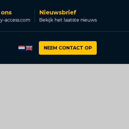
 ons
Nieuwsbrief
y-access.com
Bekijk het laatste nieuws
NEEM CONTACT OP