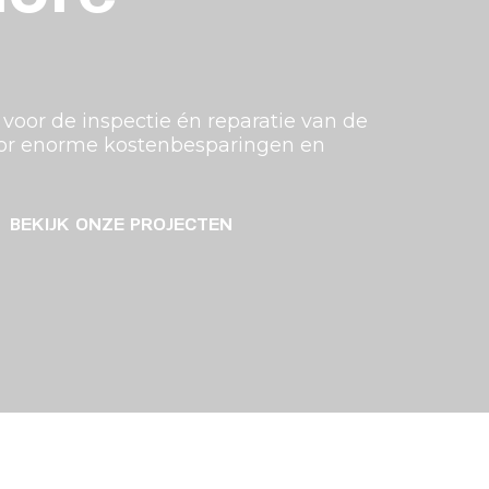
 voor de inspectie én reparatie van de
oor enorme kostenbesparingen en
BEKIJK ONZE PROJECTEN