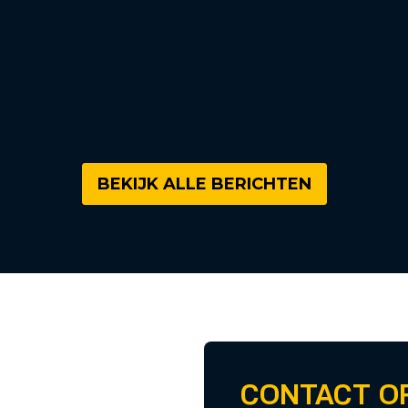
BEKIJK ALLE BERICHTEN
CONTACT O