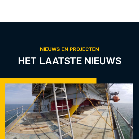
NIEUWS EN PROJECTEN
HET LAATSTE NIEUWS