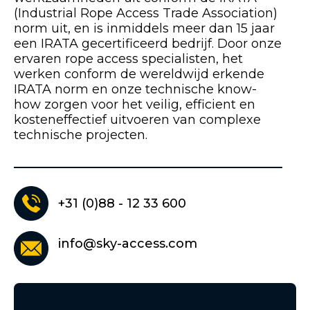
(Industrial Rope Access Trade Association)
norm uit, en is inmiddels meer dan 15 jaar
een IRATA gecertificeerd bedrijf. Door onze
ervaren rope access specialisten, het
werken conform de wereldwijd erkende
IRATA norm en onze technische know-
how zorgen voor het veilig, efficient en
kosteneffectief uitvoeren van complexe
technische projecten.
+31 (0)88 - 12 33 600
info@sky-access.com