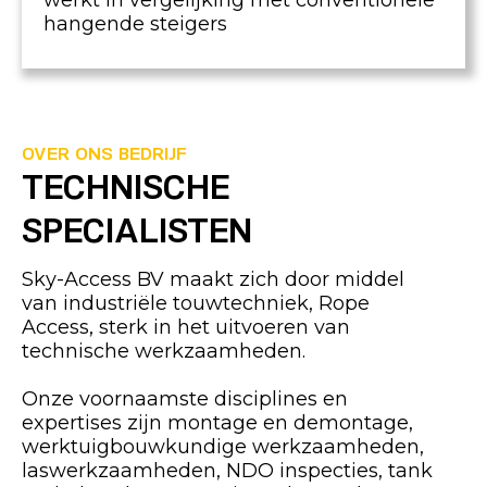
werkt in vergelijking met conventionele
hangende steigers
OVER ONS BEDRIJF
TECHNISCHE
SPECIALISTEN
Sky-Access BV maakt zich door middel
van industriële touwtechniek, Rope
Access, sterk in het uitvoeren van
technische werkzaamheden.
Onze voornaamste disciplines en
expertises zijn montage en demontage,
werktuigbouwkundige werkzaamheden,
laswerkzaamheden, NDO inspecties, tank