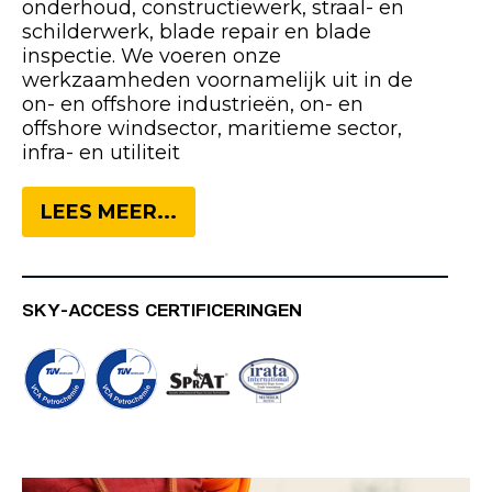
onderhoud, constructiewerk, straal- en
schilderwerk, blade repair en blade
inspectie. We voeren onze
werkzaamheden voornamelijk uit in de
on- en offshore industrieën, on- en
offshore windsector, maritieme sector,
infra- en utiliteit
LEES MEER...
SKY-ACCESS CERTIFICERINGEN