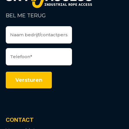
BEL ME TERUG
CONTACT