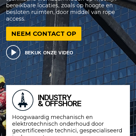
bereikbare locaties, zoals op hoogte en
besloten ruimten, door middel van rope
access.
NEEM CONTACT OP
BEKIJK ONZE VIDEO
INDUSTRY
& OFFSHORE
Hoogwaardig mechanisch en
elektrotechnisch onderhoud door
gecertificeerde technici, gespecialiseerd