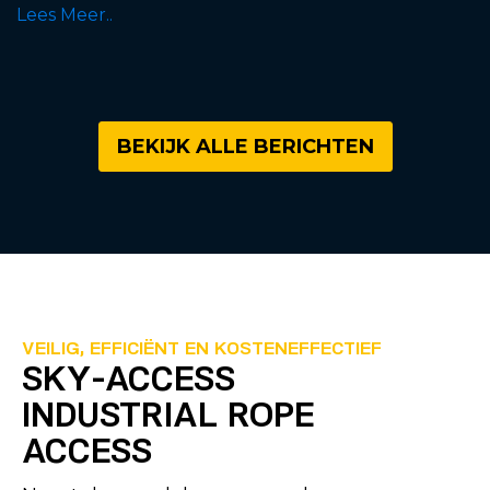
Lees Meer..
BEKIJK ALLE BERICHTEN
VEILIG, EFFICIËNT EN KOSTENEFFECTIEF
SKY-ACCESS
INDUSTRIAL ROPE
ACCESS