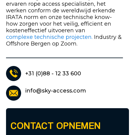
ervaren rope access specialisten, het
werken conform de wereldwijd erkende
IRATA norm en onze technische know-
how zorgen voor het veilig, efficient en
kosteneffectief uitvoeren van
complexe technische projecten.
Industry &
Offshore Bergen op Zoom.
+31 (0)88 - 12 33 600
info@sky-access.com
CONTACT OPNEMEN