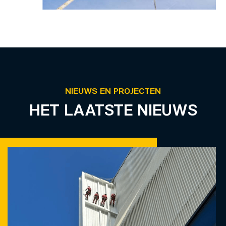
NIEUWS EN PROJECTEN
HET LAATSTE NIEUWS