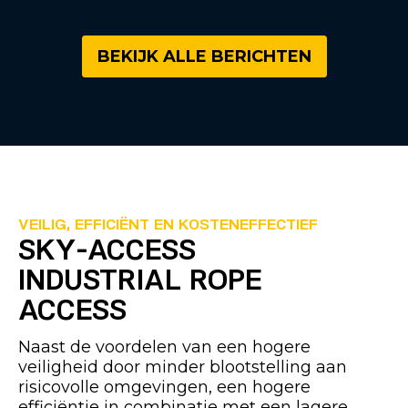
BEKIJK ALLE BERICHTEN
VEILIG, EFFICIËNT EN KOSTENEFFECTIEF
SKY-ACCESS
INDUSTRIAL ROPE
ACCESS
Naast de voordelen van een hogere
veiligheid door minder blootstelling aan
risicovolle omgevingen, een hogere
efficiëntie in combinatie met een lagere