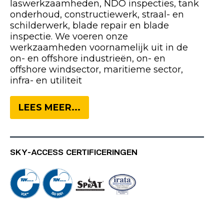
laswerkzaamheden, NDO inspecties, tank
onderhoud, constructiewerk, straal- en
schilderwerk, blade repair en blade
inspectie. We voeren onze
werkzaamheden voornamelijk uit in de
on- en offshore industrieën, on- en
offshore windsector, maritieme sector,
infra- en utiliteit
LEES MEER...
SKY-ACCESS CERTIFICERINGEN