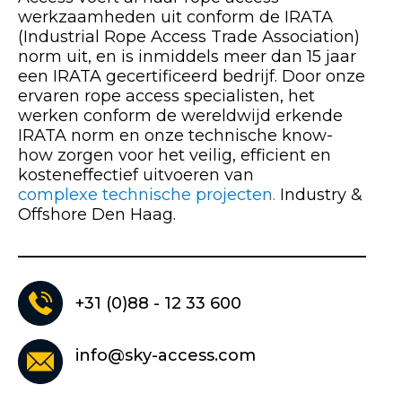
werkzaamheden uit conform de IRATA
(Industrial Rope Access Trade Association)
norm uit, en is inmiddels meer dan 15 jaar
een IRATA gecertificeerd bedrijf. Door onze
ervaren rope access specialisten, het
werken conform de wereldwijd erkende
IRATA norm en onze technische know-
how zorgen voor het veilig, efficient en
kosteneffectief uitvoeren van
complexe technische projecten.
Industry &
Offshore Den Haag.
+31 (0)88 - 12 33 600
info@sky-access.com