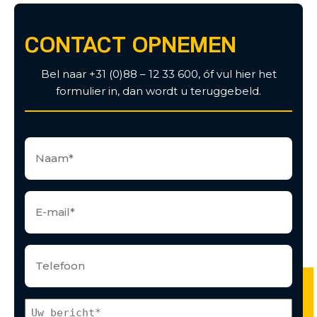
CONTACT OPNEMEN
Bel naar +31 (0)88 – 12 33 600, óf vul hier het
formulier in, dan wordt u teruggebeld.