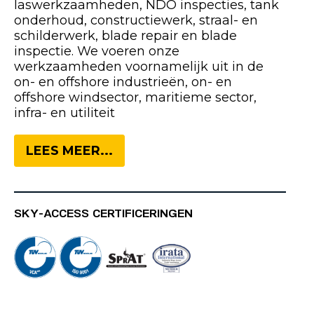
laswerkzaamheden, NDO inspecties, tank
onderhoud, constructiewerk, straal- en
schilderwerk, blade repair en blade
inspectie. We voeren onze
werkzaamheden voornamelijk uit in de
on- en offshore industrieën, on- en
offshore windsector, maritieme sector,
infra- en utiliteit
LEES MEER...
SKY-ACCESS CERTIFICERINGEN