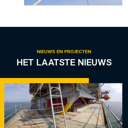
NIEUWS EN PROJECTEN
HET LAATSTE NIEUWS