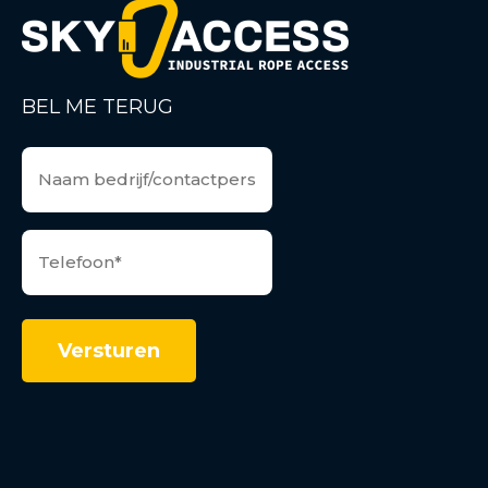
BEL ME TERUG