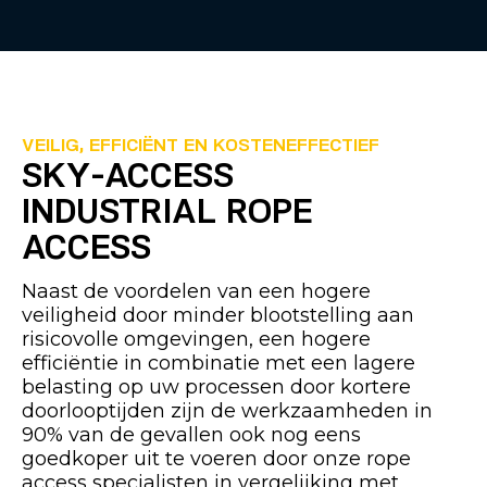
VEILIG, EFFICIËNT EN KOSTENEFFECTIEF
SKY-ACCESS
INDUSTRIAL ROPE
ACCESS
Naast de voordelen van een hogere
veiligheid door minder blootstelling aan
risicovolle omgevingen, een hogere
efficiëntie in combinatie met een lagere
belasting op uw processen door kortere
doorlooptijden zijn de werkzaamheden in
90% van de gevallen ook nog eens
goedkoper uit te voeren door onze rope
access specialisten in vergelijking met