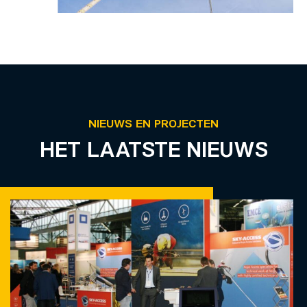
NIEUWS EN PROJECTEN
HET LAATSTE NIEUWS