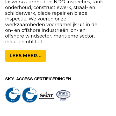
laswerkzaamheden, NDO inspecties, tank
onderhoud, constructiewerk, straal- en
schilderwerk, blade repair en blade
inspectie. We voeren onze
werkzaamheden voornamelijk uit in de
on- en offshore industrieën, on- en
offshore windsector, maritieme sector,
infra- en utiliteit
LEES MEER...
SKY-ACCESS CERTIFICERINGEN