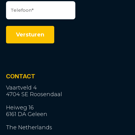
CONTACT
Vaartveld 4
4704 SE Roosendaal
Heiweg 16
6161 DA Geleen
The Netherlands