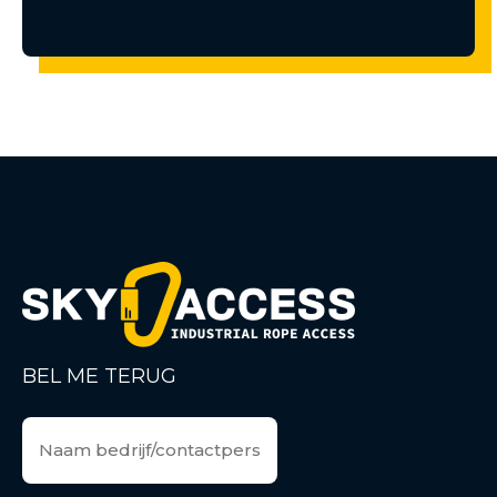
BEL ME TERUG