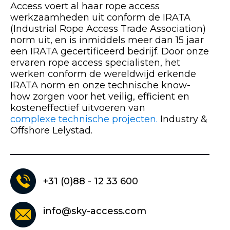
Access voert al haar rope access
werkzaamheden uit conform de IRATA
(Industrial Rope Access Trade Association)
norm uit, en is inmiddels meer dan 15 jaar
een IRATA gecertificeerd bedrijf. Door onze
ervaren rope access specialisten, het
werken conform de wereldwijd erkende
IRATA norm en onze technische know-
how zorgen voor het veilig, efficient en
kosteneffectief uitvoeren van
complexe technische projecten.
Industry &
Offshore Lelystad.
+31 (0)88 - 12 33 600
info@sky-access.com