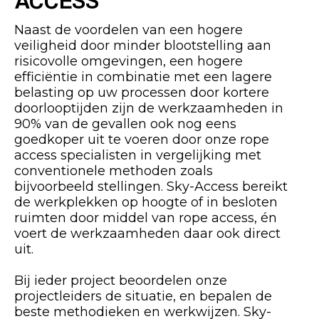
Naast de voordelen van een hogere
veiligheid door minder blootstelling aan
risicovolle omgevingen, een hogere
efficiëntie in combinatie met een lagere
belasting op uw processen door kortere
doorlooptijden zijn de werkzaamheden in
90% van de gevallen ook nog eens
goedkoper uit te voeren door onze rope
access specialisten in vergelijking met
conventionele methoden zoals
bijvoorbeeld stellingen. Sky-Access bereikt
de werkplekken op hoogte of in besloten
ruimten door middel van rope access, én
voert de werkzaamheden daar ook direct
uit.
Bij ieder project beoordelen onze
projectleiders de situatie, en bepalen de
beste methodieken en werkwijzen. Sky-