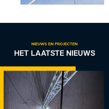
NIEUWS EN PROJECTEN
HET LAATSTE NIEUWS