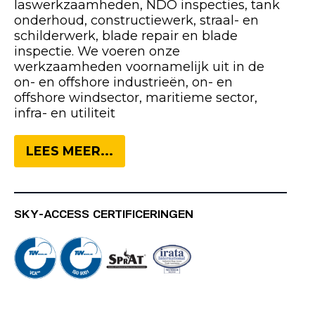
laswerkzaamheden, NDO inspecties, tank
onderhoud, constructiewerk, straal- en
schilderwerk, blade repair en blade
inspectie. We voeren onze
werkzaamheden voornamelijk uit in de
on- en offshore industrieën, on- en
offshore windsector, maritieme sector,
infra- en utiliteit
LEES MEER...
SKY-ACCESS CERTIFICERINGEN