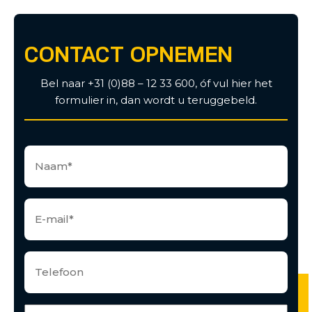
CONTACT OPNEMEN
Bel naar +31 (0)88 – 12 33 600, óf vul hier het
formulier in, dan wordt u teruggebeld.