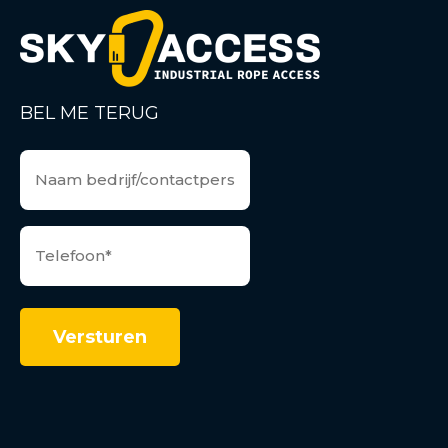
BEL ME TERUG