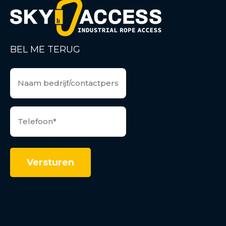
BEL ME TERUG