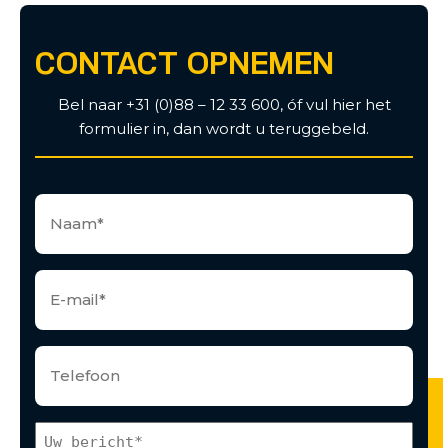
CONTACT OPNEMEN
Bel naar +31 (0)88 – 12 33 600, óf vul hier het
formulier in, dan wordt u teruggebeld.