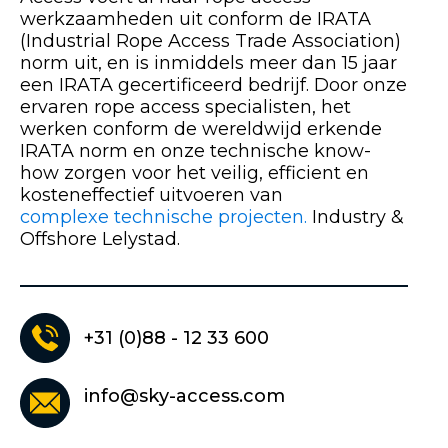
werkzaamheden uit conform de IRATA
(Industrial Rope Access Trade Association)
norm uit, en is inmiddels meer dan 15 jaar
een IRATA gecertificeerd bedrijf. Door onze
ervaren rope access specialisten, het
werken conform de wereldwijd erkende
IRATA norm en onze technische know-
how zorgen voor het veilig, efficient en
kosteneffectief uitvoeren van
complexe technische projecten.
Industry &
Offshore Lelystad.
+31 (0)88 - 12 33 600
info@sky-access.com