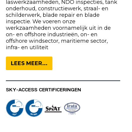
laswerkzaamheden, NDO inspecties, tank
onderhoud, constructiewerk, straal- en
schilderwerk, blade repair en blade
inspectie. We voeren onze
werkzaamheden voornamelijk uit in de
on- en offshore industrieën, on- en
offshore windsector, maritieme sector,
infra- en utiliteit
LEES MEER...
SKY-ACCESS CERTIFICERINGEN