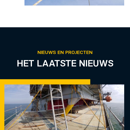
NIEUWS EN PROJECTEN
HET LAATSTE NIEUWS