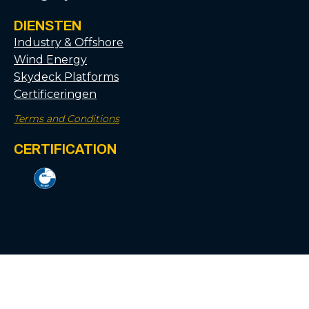
DIENSTEN
Industry & Offshore
Wind Energy
Skydeck Platforms
Certificeringen
Terms and Conditions
CERTIFICATION