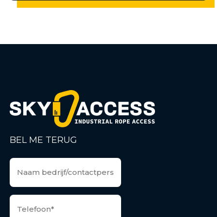
BEL ME TERUG