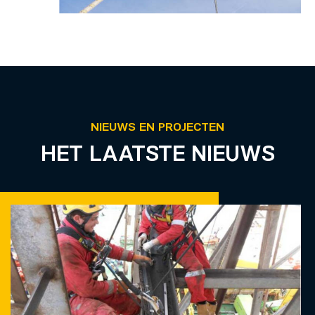
NIEUWS EN PROJECTEN
HET LAATSTE NIEUWS