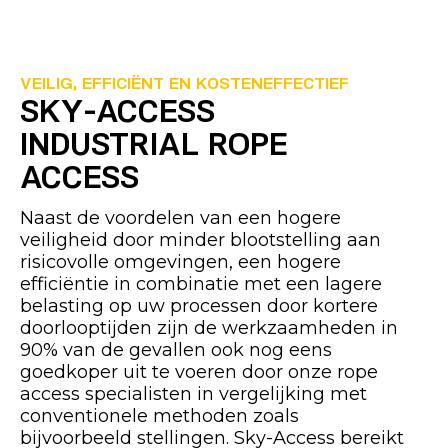
VEILIG, EFFICIËNT EN KOSTENEFFECTIEF
SKY-ACCESS
INDUSTRIAL ROPE
ACCESS
Naast de voordelen van een hogere
veiligheid door minder blootstelling aan
risicovolle omgevingen, een hogere
efficiëntie in combinatie met een lagere
belasting op uw processen door kortere
doorlooptijden zijn de werkzaamheden in
90% van de gevallen ook nog eens
goedkoper uit te voeren door onze rope
access specialisten in vergelijking met
conventionele methoden zoals
bijvoorbeeld stellingen. Sky-Access bereikt