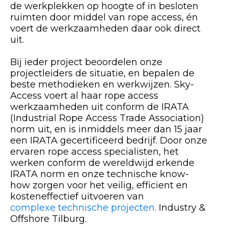
de werkplekken op hoogte of in besloten
ruimten door middel van rope access, én
voert de werkzaamheden daar ook direct
uit.
Bij ieder project beoordelen onze
projectleiders de situatie, en bepalen de
beste methodieken en werkwijzen. Sky-
Access voert al haar rope access
werkzaamheden uit conform de IRATA
(Industrial Rope Access Trade Association)
norm uit, en is inmiddels meer dan 15 jaar
een IRATA gecertificeerd bedrijf. Door onze
ervaren rope access specialisten, het
werken conform de wereldwijd erkende
IRATA norm en onze technische know-
how zorgen voor het veilig, efficient en
kosteneffectief uitvoeren van
complexe technische projecten.
Industry &
Offshore Tilburg.