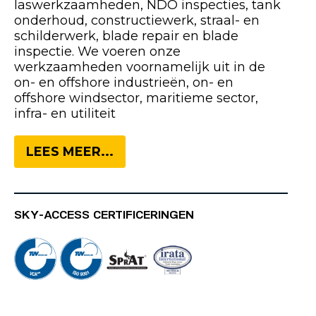
laswerkzaamheden, NDO inspecties, tank
onderhoud, constructiewerk, straal- en
schilderwerk, blade repair en blade
inspectie. We voeren onze
werkzaamheden voornamelijk uit in de
on- en offshore industrieën, on- en
offshore windsector, maritieme sector,
infra- en utiliteit
LEES MEER...
SKY-ACCESS CERTIFICERINGEN