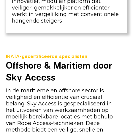
Innovatief, modulair platform dat
veiliger, gemakkelijker en efficiënter
werkt in vergelijking met conventionele
hangende steigers
IRATA-gecertificeerde specialisten
Offshore & Maritiem door
Sky Access
In de maritieme en offshore sector is
veiligheid en efficiëntie van cruciaal
belang. Sky Access is gespecialiseerd in
het uitvoeren van werkzaamheden op
moeilijk bereikbare locaties met behulp
van Rope Access-technieken. Deze
methode biedt een veilige, snelle en