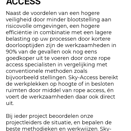
ACCESS
Naast de voordelen van een hogere
veiligheid door minder blootstelling aan
risicovolle omgevingen, een hogere
efficiëntie in combinatie met een lagere
belasting op uw processen door kortere
doorlooptijden zijn de werkzaamheden in
90% van de gevallen ook nog eens
goedkoper uit te voeren door onze rope
access specialisten in vergelijking met
conventionele methoden zoals
bijvoorbeeld stellingen. Sky-Access bereikt
de werkplekken op hoogte of in besloten
ruimten door middel van rope access, én
voert de werkzaamheden daar ook direct
uit.
Bij ieder project beoordelen onze
projectleiders de situatie, en bepalen de
beste methodieken en werkwijzen. Sky-