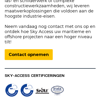
las- en schilderwerk of complexe
constructiewerkzaamheden, wij leveren
maatwerkoplossingen die voldoen aan de
hoogste industrie-eisen.
Neem vandaag nog contact met ons op en
ontdek hoe Sky Access uw maritieme en
offshore projecten naar een hoger niveau
tilt!
Contact opnemen
SKY-ACCESS CERTIFICERINGEN