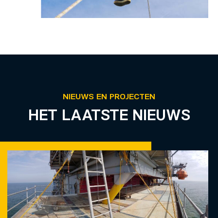
NIEUWS EN PROJECTEN
HET LAATSTE NIEUWS