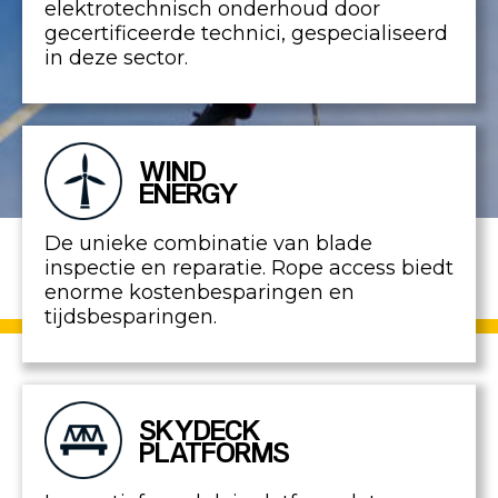
elektrotechnisch onderhoud door
gecertificeerde technici, gespecialiseerd
in deze sector.
WIND
ENERGY
De unieke combinatie van blade
inspectie en reparatie. Rope access biedt
enorme kostenbesparingen en
tijdsbesparingen.
SKYDECK
PLATFORMS