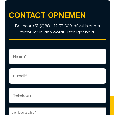
CONTACT OPNEMEN
Bel naar +31 (0)88 – 12 33 600, óf vul hier het
formulier in, dan wordt u teruggebeld.