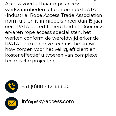
Access voert al haar rope access
werkzaamheden uit conform de IRATA
(Industrial Rope Access Trade Association)
norm uit, en is inmiddels meer dan 15 jaar
een IRATA gecertificeerd bedrijf. Door onze
ervaren rope access specialisten, het
werken conform de wereldwijd erkende
IRATA norm en onze technische know-
how zorgen voor het veilig, efficient en
kosteneffectief uitvoeren van complexe
technische projecten.
+31 (0)88 - 12 33 600
info@sky-access.com