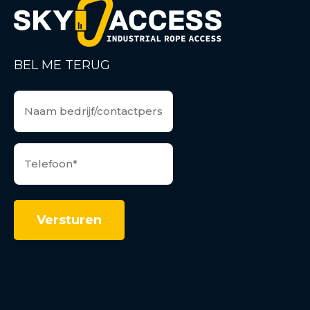
BEL ME TERUG