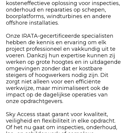
kosteneffectieve oplossing voor inspecties,
onderhoud en reparaties op schepen,
boorplatforms, windturbines en andere
offshore installaties.
Onze IRATA-gecertificeerde specialisten
hebben de kennis en ervaring om elk
project professioneel en vakkundig uit te
voeren. Dankzij hun expertise kunnen zij
werken op grote hoogtes en in uitdagende
omgevingen zonder dat er kostbare
steigers of hoogwerkers nodig zijn. Dit
zorgt niet alleen voor een efficiënte
werkwijze, maar minimaliseert ook de
impact op de dagelijkse operaties van
onze opdrachtgevers.
Sky Access staat garant voor kwaliteit,
veiligheid en flexibiliteit in elke opdracht.
Of het nu gaat om inspecties, onderhoud,