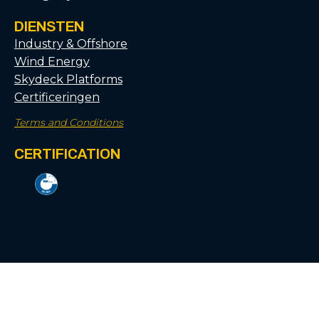
DIENSTEN
Industry & Offshore
Wind Energy
Skydeck Platforms
Certificeringen
Terms and Conditions
CERTIFICATION