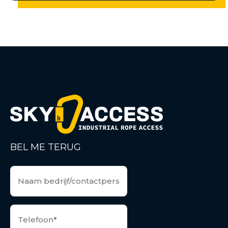
BEL ME TERUG