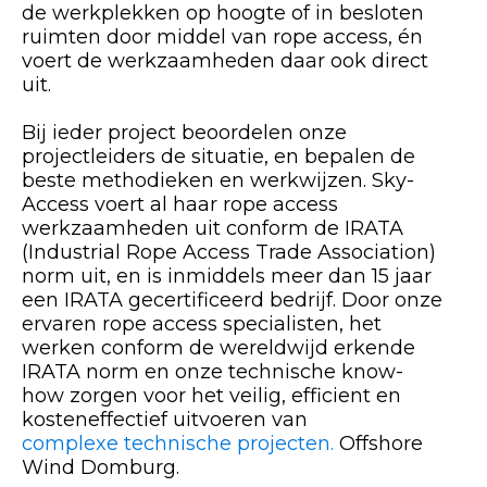
de werkplekken op hoogte of in besloten
ruimten door middel van rope access, én
voert de werkzaamheden daar ook direct
uit.
Bij ieder project beoordelen onze
projectleiders de situatie, en bepalen de
beste methodieken en werkwijzen. Sky-
Access voert al haar rope access
werkzaamheden uit conform de IRATA
(Industrial Rope Access Trade Association)
norm uit, en is inmiddels meer dan 15 jaar
een IRATA gecertificeerd bedrijf. Door onze
ervaren rope access specialisten, het
werken conform de wereldwijd erkende
IRATA norm en onze technische know-
how zorgen voor het veilig, efficient en
kosteneffectief uitvoeren van
complexe technische projecten.
Offshore
Wind Domburg.