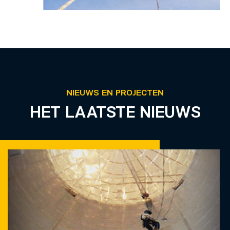
NIEUWS EN PROJECTEN
HET LAATSTE NIEUWS