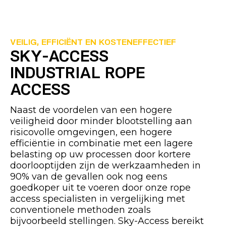
VEILIG, EFFICIËNT EN KOSTENEFFECTIEF
SKY-ACCESS
INDUSTRIAL ROPE
ACCESS
Naast de voordelen van een hogere
veiligheid door minder blootstelling aan
risicovolle omgevingen, een hogere
efficiëntie in combinatie met een lagere
belasting op uw processen door kortere
doorlooptijden zijn de werkzaamheden in
90% van de gevallen ook nog eens
goedkoper uit te voeren door onze rope
access specialisten in vergelijking met
conventionele methoden zoals
bijvoorbeeld stellingen. Sky-Access bereikt