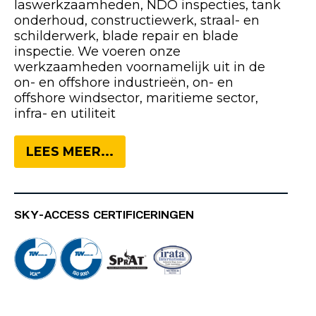
laswerkzaamheden, NDO inspecties, tank
onderhoud, constructiewerk, straal- en
schilderwerk, blade repair en blade
inspectie. We voeren onze
werkzaamheden voornamelijk uit in de
on- en offshore industrieën, on- en
offshore windsector, maritieme sector,
infra- en utiliteit
LEES MEER...
SKY-ACCESS CERTIFICERINGEN