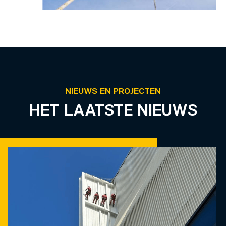
NIEUWS EN PROJECTEN
HET LAATSTE NIEUWS