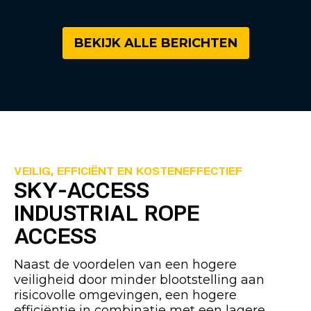
BEKIJK ALLE BERICHTEN
VEILIG, EFFICIËNT EN KOSTENEFFECTIEF
SKY-ACCESS
INDUSTRIAL ROPE
ACCESS
Naast de voordelen van een hogere
veiligheid door minder blootstelling aan
risicovolle omgevingen, een hogere
efficiëntie in combinatie met een lagere