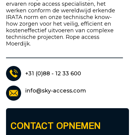
ervaren rope access specialisten, het
werken conform de wereldwijd erkende
IRATA norm en onze technische know-
how zorgen voor het veilig, efficient en
kosteneffectief uitvoeren van complexe
technische projecten. Rope access
Moerdijk.
+31 (0)88 - 12 33 600
info@sky-access.com
CONTACT OPNEMEN