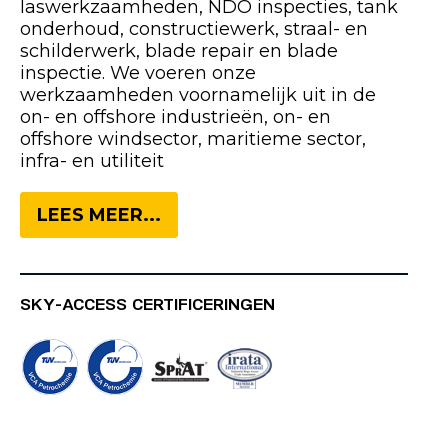
laswerkzaamheden, NDO inspecties, tank
onderhoud, constructiewerk, straal- en
schilderwerk, blade repair en blade
inspectie. We voeren onze
werkzaamheden voornamelijk uit in de
on- en offshore industrieën, on- en
offshore windsector, maritieme sector,
infra- en utiliteit
LEES MEER...
SKY-ACCESS CERTIFICERINGEN