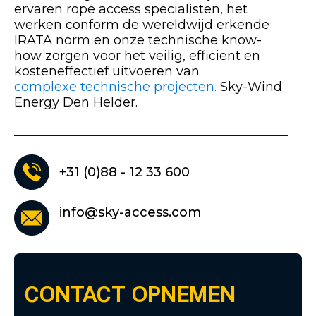
ervaren rope access specialisten, het
werken conform de wereldwijd erkende
IRATA norm en onze technische know-
how zorgen voor het veilig, efficient en
kosteneffectief uitvoeren van
complexe technische projecten.
Sky-Wind
Energy Den Helder.
+31 (0)88 - 12 33 600
info@sky-access.com
CONTACT OPNEMEN