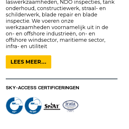
laswerkzaamheden, NDO inspecties, tank
onderhoud, constructiewerk, straal- en
schilderwerk, blade repair en blade
inspectie. We voeren onze
werkzaamheden voornamelijk uit in de
on- en offshore industrieën, on- en
offshore windsector, maritieme sector,
infra- en utiliteit
LEES MEER...
SKY-ACCESS CERTIFICERINGEN