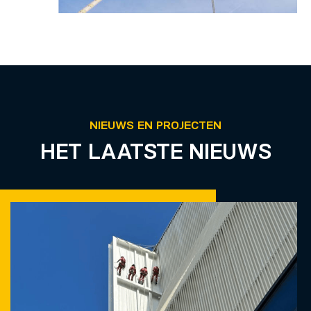
NIEUWS EN PROJECTEN
HET LAATSTE NIEUWS