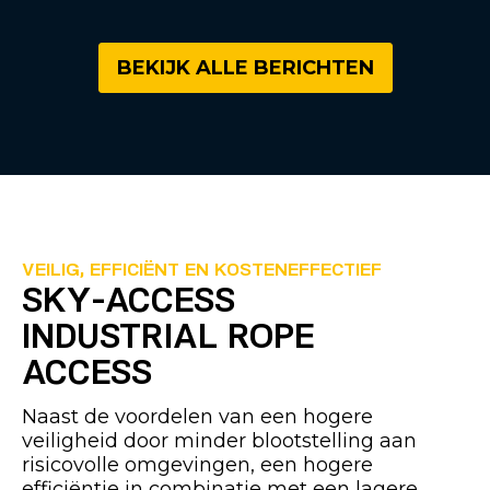
BEKIJK ALLE BERICHTEN
VEILIG, EFFICIËNT EN KOSTENEFFECTIEF
SKY-ACCESS
INDUSTRIAL ROPE
ACCESS
Naast de voordelen van een hogere
veiligheid door minder blootstelling aan
risicovolle omgevingen, een hogere
efficiëntie in combinatie met een lagere