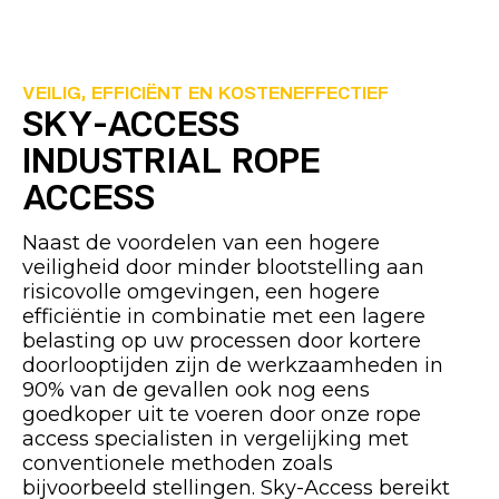
VEILIG, EFFICIËNT EN KOSTENEFFECTIEF
SKY-ACCESS
INDUSTRIAL ROPE
ACCESS
Naast de voordelen van een hogere
veiligheid door minder blootstelling aan
risicovolle omgevingen, een hogere
efficiëntie in combinatie met een lagere
belasting op uw processen door kortere
doorlooptijden zijn de werkzaamheden in
90% van de gevallen ook nog eens
goedkoper uit te voeren door onze rope
access specialisten in vergelijking met
conventionele methoden zoals
bijvoorbeeld stellingen. Sky-Access bereikt