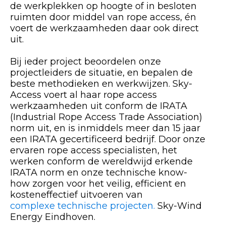
de werkplekken op hoogte of in besloten
ruimten door middel van rope access, én
voert de werkzaamheden daar ook direct
uit.
Bij ieder project beoordelen onze
projectleiders de situatie, en bepalen de
beste methodieken en werkwijzen. Sky-
Access voert al haar rope access
werkzaamheden uit conform de IRATA
(Industrial Rope Access Trade Association)
norm uit, en is inmiddels meer dan 15 jaar
een IRATA gecertificeerd bedrijf. Door onze
ervaren rope access specialisten, het
werken conform de wereldwijd erkende
IRATA norm en onze technische know-
how zorgen voor het veilig, efficient en
kosteneffectief uitvoeren van
complexe technische projecten.
Sky-Wind
Energy Eindhoven.