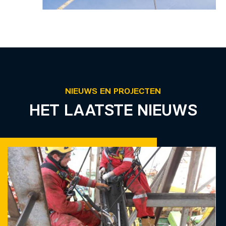
NIEUWS EN PROJECTEN
HET LAATSTE NIEUWS