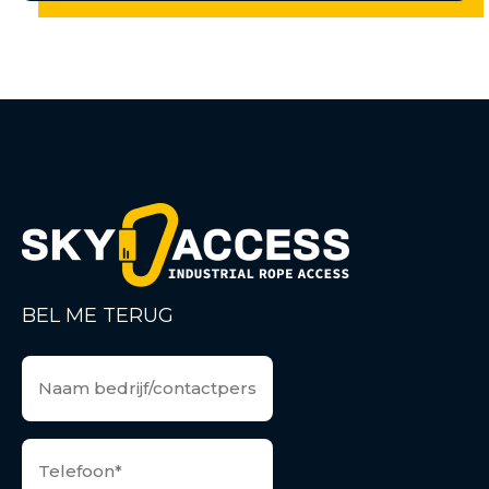
BEL ME TERUG