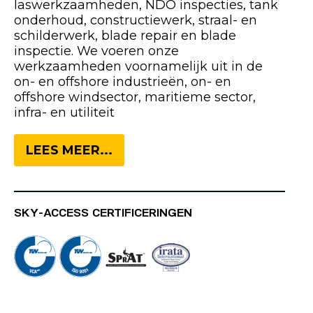
laswerkzaamheden, NDO inspecties, tank
onderhoud, constructiewerk, straal- en
schilderwerk, blade repair en blade
inspectie. We voeren onze
werkzaamheden voornamelijk uit in de
on- en offshore industrieën, on- en
offshore windsector, maritieme sector,
infra- en utiliteit
LEES MEER...
SKY-ACCESS CERTIFICERINGEN