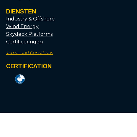
DIENSTEN
Industry & Offshore
Wind Energy
Skydeck Platforms
Certificeringen
Terms and Conditions
CERTIFICATION