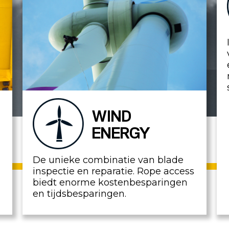
WIND
ENERGY
De unieke combinatie van blade
inspectie en reparatie. Rope access
biedt enorme kostenbesparingen
en tijdsbesparingen.