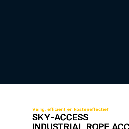
Veilig, efficiënt en kosteneffectief
SKY-ACCESS
INDUSTRIAL ROPE AC