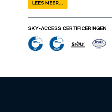
LEES MEER...
SKY-ACCESS CERTIFICERINGEN