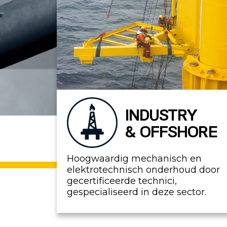
INDUSTRY
& OFFSHORE
Hoogwaardig mechanisch en
elektrotechnisch onderhoud door
gecertificeerde technici,
gespecialiseerd in deze sector.