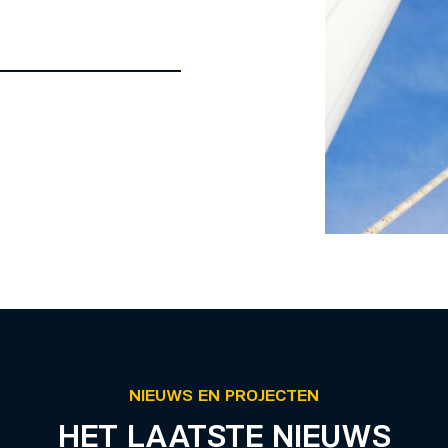
NIEUWS EN PROJECTEN
HET LAATSTE NIEUWS