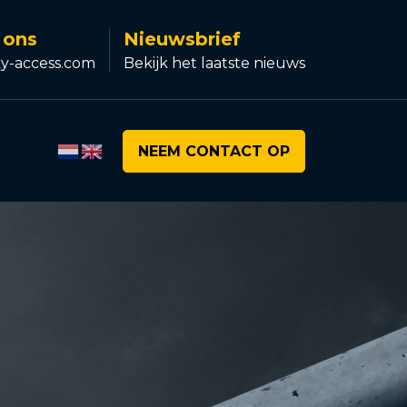
 ons
Nieuwsbrief
y-access.com
Bekijk het laatste nieuws
NEEM CONTACT OP