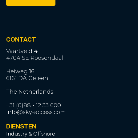
CONTACT
Vaartveld 4
4704 SE Roosendaal
Heiweg 16
6161 DA Geleen
The Netherlands
+31 (0)88 - 12 33 600
info@sky-access.com
DIENSTEN
Industry & Offshore