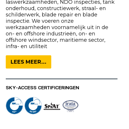
laswerkzaamheden, NDO inspecties, tank
onderhoud, constructiewerk, straal- en
schilderwerk, blade repair en blade
inspectie. We voeren onze
werkzaamheden voornamelijk uit in de
on- en offshore industrieën, on- en
offshore windsector, maritieme sector,
infra- en utiliteit
LEES MEER...
SKY-ACCESS CERTIFICERINGEN