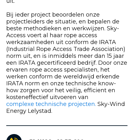
uit.
Bij ieder project beoordelen onze
projectleiders de situatie, en bepalen de
beste methodieken en werkwijzen. Sky-
Access voert al haar rope access
werkzaamheden uit conform de IRATA
(Industrial Rope Access Trade Association)
norm uit, en is inmiddels meer dan 15 jaar
een IRATA gecertificeerd bedrijf. Door onze
ervaren rope access specialisten, het
werken conform de wereldwijd erkende
IRATA norm en onze technische know-
how zorgen voor het veilig, efficient en
kosteneffectief uitvoeren van
complexe technische projecten.
Sky-Wind
Energy Lelystad.