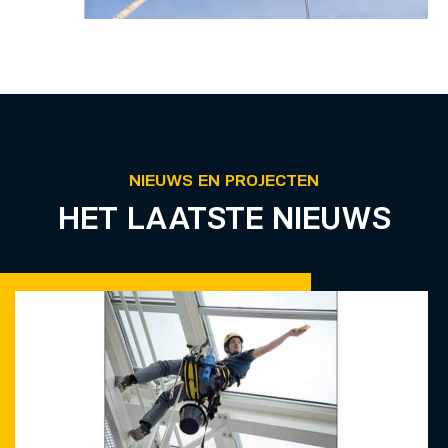
NIEUWS EN PROJECTEN
HET LAATSTE NIEUWS