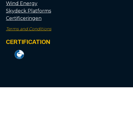
Wind Energy
Skydeck Platforms
Certificeringen
Terms and Conditions
CERTIFICATION