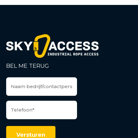
BEL ME TERUG