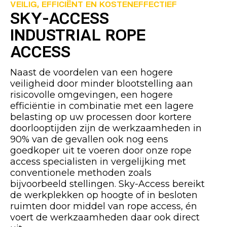
VEILIG, EFFICIËNT EN KOSTENEFFECTIEF
SKY-ACCESS
INDUSTRIAL ROPE
ACCESS
Naast de voordelen van een hogere
veiligheid door minder blootstelling aan
risicovolle omgevingen, een hogere
efficiëntie in combinatie met een lagere
belasting op uw processen door kortere
doorlooptijden zijn de werkzaamheden in
90% van de gevallen ook nog eens
goedkoper uit te voeren door onze rope
access specialisten in vergelijking met
conventionele methoden zoals
bijvoorbeeld stellingen. Sky-Access bereikt
de werkplekken op hoogte of in besloten
ruimten door middel van rope access, én
voert de werkzaamheden daar ook direct