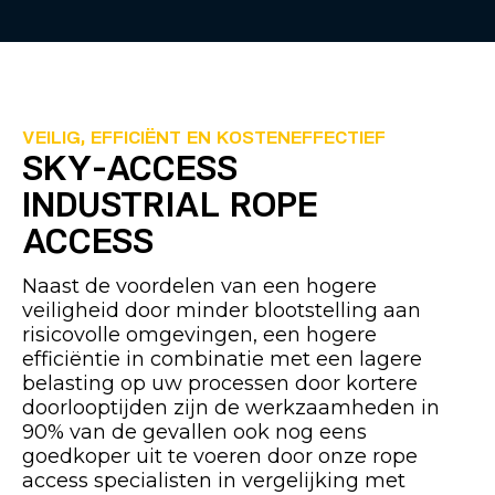
VEILIG, EFFICIËNT EN KOSTENEFFECTIEF
SKY-ACCESS
INDUSTRIAL ROPE
ACCESS
Naast de voordelen van een hogere
veiligheid door minder blootstelling aan
risicovolle omgevingen, een hogere
efficiëntie in combinatie met een lagere
belasting op uw processen door kortere
doorlooptijden zijn de werkzaamheden in
90% van de gevallen ook nog eens
goedkoper uit te voeren door onze rope
access specialisten in vergelijking met