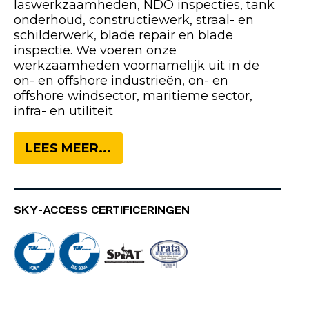
laswerkzaamheden, NDO inspecties, tank
onderhoud, constructiewerk, straal- en
schilderwerk, blade repair en blade
inspectie. We voeren onze
werkzaamheden voornamelijk uit in de
on- en offshore industrieën, on- en
offshore windsector, maritieme sector,
infra- en utiliteit
LEES MEER...
SKY-ACCESS CERTIFICERINGEN