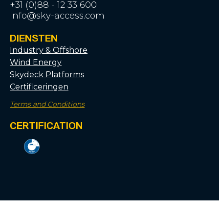
+31 (0)88 - 12 33 600
info@sky-access.com
DIENSTEN
Industry & Offshore
Wind Energy
Skydeck Platforms
Certificeringen
Terms and Conditions
CERTIFICATION