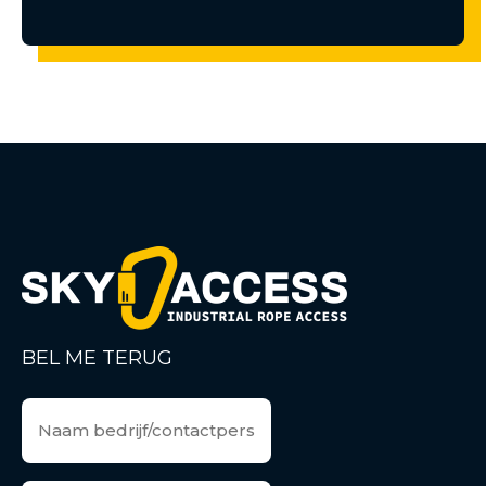
BEL ME TERUG