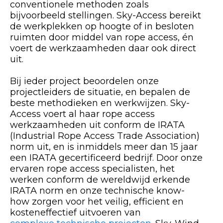
conventionele methoden zoals
bijvoorbeeld stellingen. Sky-Access bereikt
de werkplekken op hoogte of in besloten
ruimten door middel van rope access, én
voert de werkzaamheden daar ook direct
uit.
Bij ieder project beoordelen onze
projectleiders de situatie, en bepalen de
beste methodieken en werkwijzen. Sky-
Access voert al haar rope access
werkzaamheden uit conform de IRATA
(Industrial Rope Access Trade Association)
norm uit, en is inmiddels meer dan 15 jaar
een IRATA gecertificeerd bedrijf. Door onze
ervaren rope access specialisten, het
werken conform de wereldwijd erkende
IRATA norm en onze technische know-
how zorgen voor het veilig, efficient en
kosteneffectief uitvoeren van