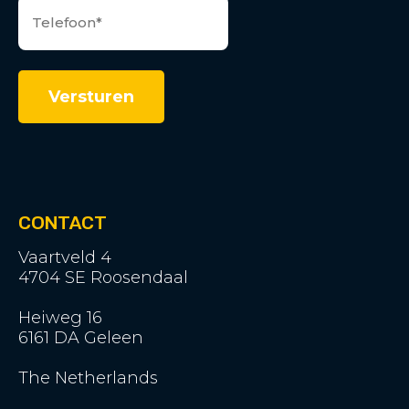
CONTACT
Vaartveld 4
4704 SE Roosendaal
Heiweg 16
6161 DA Geleen
The Netherlands