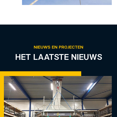
NIEUWS EN PROJECTEN
HET LAATSTE NIEUWS