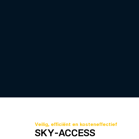
Veilig, efficiënt en kosteneffectief
SKY-ACCESS