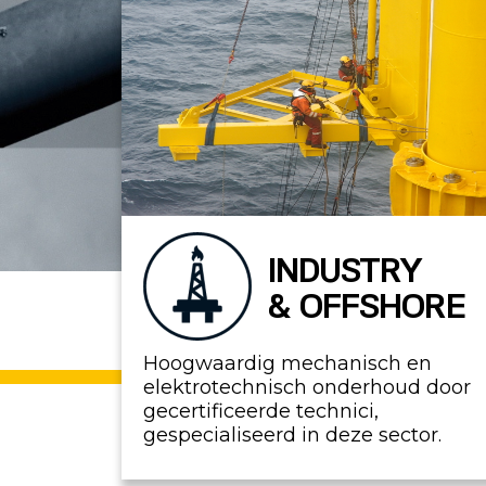
INDUSTRY
& OFFSHORE
Hoogwaardig mechanisch en
elektrotechnisch onderhoud door
gecertificeerde technici,
gespecialiseerd in deze sector.