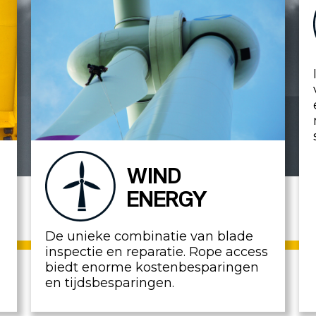
WIND
ENERGY
De unieke combinatie van blade
inspectie en reparatie. Rope access
biedt enorme kostenbesparingen
en tijdsbesparingen.