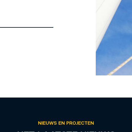
NIEUWS EN PROJECTEN