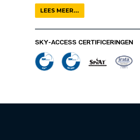
LEES MEER...
SKY-ACCESS CERTIFICERINGEN