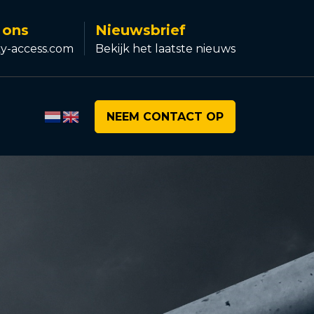
 ons
Nieuwsbrief
y-access.com
Bekijk het laatste nieuws
NEEM CONTACT OP