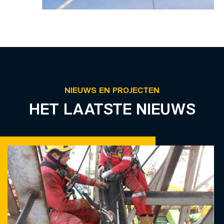
NIEUWS EN PROJECTEN
HET LAATSTE NIEUWS