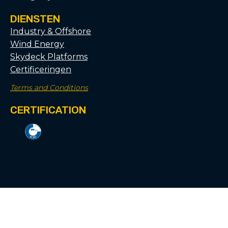
DIENSTEN
Industry & Offshore
Wind Energy
Skydeck Platforms
Certificeringen
Terms and Conditions
CERTIFICATION