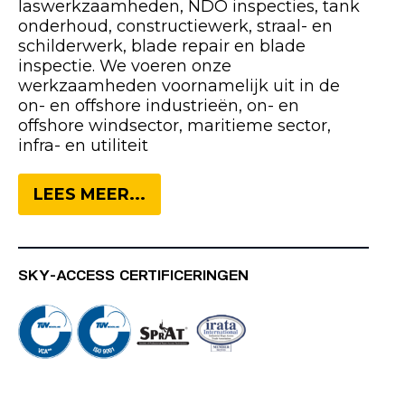
laswerkzaamheden, NDO inspecties, tank
onderhoud, constructiewerk, straal- en
schilderwerk, blade repair en blade
inspectie. We voeren onze
werkzaamheden voornamelijk uit in de
on- en offshore industrieën, on- en
offshore windsector, maritieme sector,
infra- en utiliteit
LEES MEER...
SKY-ACCESS CERTIFICERINGEN