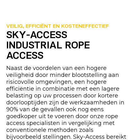
VEILIG, EFFICIËNT EN KOSTENEFFECTIEF
SKY-ACCESS
INDUSTRIAL ROPE
ACCESS
Naast de voordelen van een hogere
veiligheid door minder blootstelling aan
risicovolle omgevingen, een hogere
efficiëntie in combinatie met een lagere
belasting op uw processen door kortere
doorlooptijden zijn de werkzaamheden in
90% van de gevallen ook nog eens
goedkoper uit te voeren door onze rope
access specialisten in vergelijking met
conventionele methoden zoals
bijvoorbeeld stellingen. Sky-Access bereikt