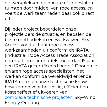
de werkplekken op hoogte of in besloten
ruimten door middel van rope access, én
voert de werkzaamheden daar ook direct
uit.
Bij ieder project beoordelen onze
projectleiders de situatie, en bepalen de
beste methodieken en werkwijzen. Sky-
Access voert al haar rope access
werkzaamheden uit conform de IRATA
(Industrial Rope Access Trade Association)
norm uit, en is inmiddels meer dan 15 jaar
een IRATA gecertificeerd bedrijf. Door onze
ervaren rope access specialisten, het
werken conform de wereldwijd erkende
IRATA norm en onze technische know-
how zorgen voor het veilig, efficient en
kosteneffectief uitvoeren van
complexe technische projecten.
Sky-Wind
Energy Ouddorp.