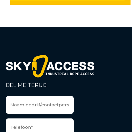
BEL ME TERUG