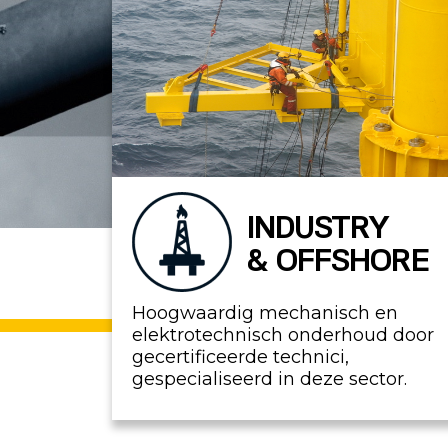
INDUSTRY
& OFFSHORE
Hoogwaardig mechanisch en
elektrotechnisch onderhoud door
gecertificeerde technici,
gespecialiseerd in deze sector.