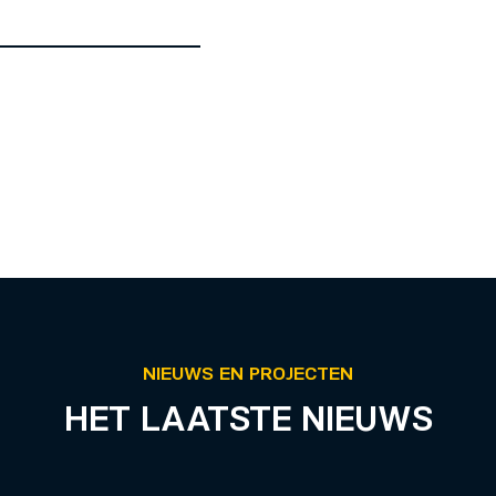
NIEUWS EN PROJECTEN
HET LAATSTE NIEUWS