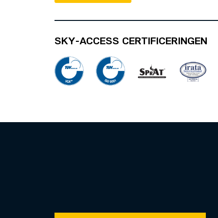
SKY-ACCESS CERTIFICERINGEN