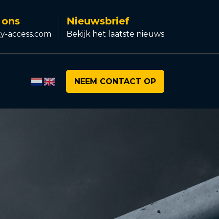
 ons
Nieuwsbrief
y-access.com
Bekijk het laatste nieuws
NEEM CONTACT OP