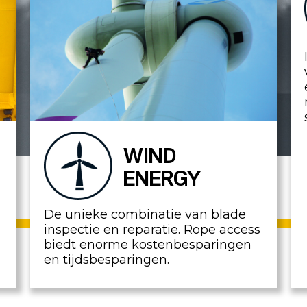
WIND
ENERGY
De unieke combinatie van blade
inspectie en reparatie. Rope access
biedt enorme kostenbesparingen
en tijdsbesparingen.