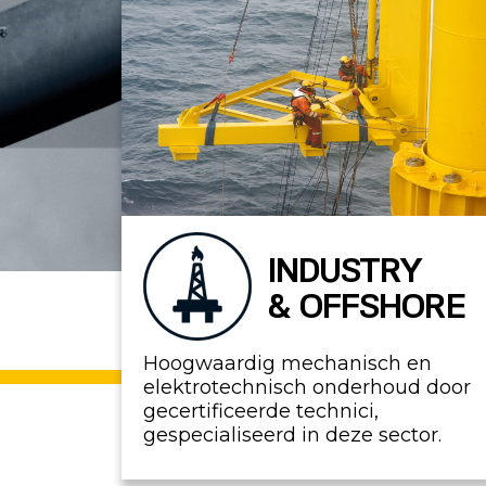
INDUSTRY
& OFFSHORE
Hoogwaardig mechanisch en
elektrotechnisch onderhoud door
gecertificeerde technici,
gespecialiseerd in deze sector.