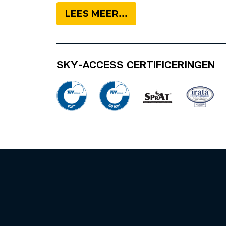
LEES MEER...
SKY-ACCESS CERTIFICERINGEN