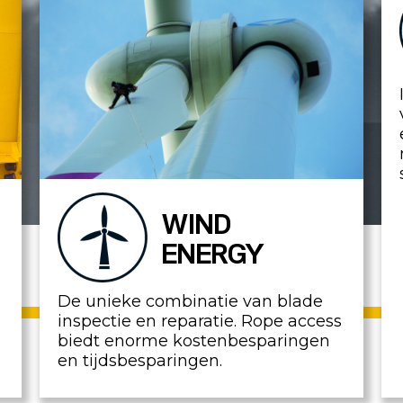
WIND
ENERGY
De unieke combinatie van blade
inspectie en reparatie. Rope access
biedt enorme kostenbesparingen
en tijdsbesparingen.