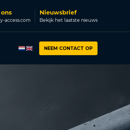
 ons
Nieuwsbrief
y-access.com
Bekijk het laatste nieuws
NEEM CONTACT OP