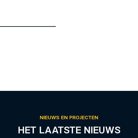
NIEUWS EN PROJECTEN
HET LAATSTE NIEUWS