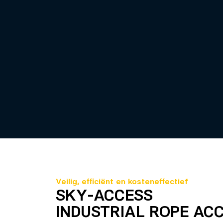
Veilig, efficiënt en kosteneffectief
SKY-ACCESS
INDUSTRIAL ROPE AC