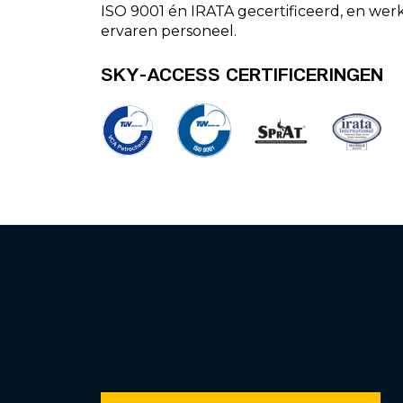
ISO 9001 én IRATA gecertificeerd, en wer
ervaren personeel.
SKY-ACCESS CERTIFICERINGEN