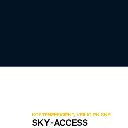
KOSTENEFFICIËNT, VEILIG EN SNEL
SKY-ACCESS