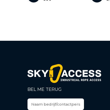
BEL ME TERUG