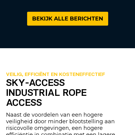
BEKIJK ALLE BERICHTEN
VEILIG, EFFICIËNT EN KOSTENEFFECTIEF
SKY-ACCESS
INDUSTRIAL ROPE
ACCESS
Naast de voordelen van een hogere
veiligheid door minder blootstelling aan
risicovolle omgevingen, een hogere
efficiëntie in combinatie met een lagere