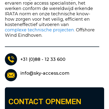
ervaren rope access specialisten, het
werken conform de wereldwijd erkende
IRATA norm en onze technische know-
how zorgen voor het veilig, efficient en
kosteneffectief uitvoeren van
complexe technische projecten.
Offshore
Wind Eindhoven.
+31 (0)88 - 12 33 600
info@sky-access.com
CONTACT OPNEMEN