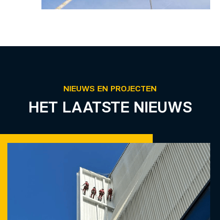
NIEUWS EN PROJECTEN
HET LAATSTE NIEUWS