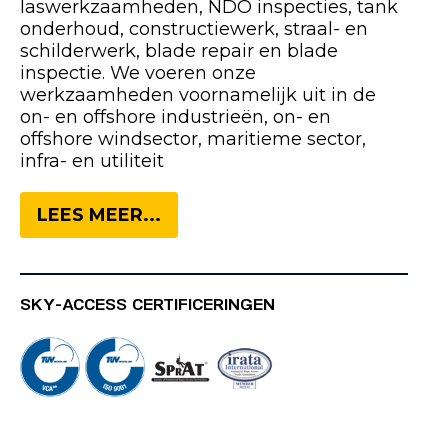
laswerkzaamheden, NDO inspecties, tank
onderhoud, constructiewerk, straal- en
schilderwerk, blade repair en blade
inspectie. We voeren onze
werkzaamheden voornamelijk uit in de
on- en offshore industrieën, on- en
offshore windsector, maritieme sector,
infra- en utiliteit
LEES MEER...
SKY-ACCESS CERTIFICERINGEN