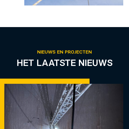
NIEUWS EN PROJECTEN
HET LAATSTE NIEUWS