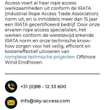
Access voert al haar rope access
werkzaamheden uit conform de IRATA
(Industrial Rope Access Trade Association)
norm uit, en is inmiddels meer dan 15 jaar
een IRATA gecertificeerd bedrijf. Door onze
ervaren rope access specialisten, het
werken conform de wereldwijd erkende
IRATA norm en onze technische know-
how zorgen voor het veilig, efficient en
kosteneffectief uitvoeren van
complexe technische projecten.
Offshore
Wind Eindhoven.
+31 (0)88 - 12 33 600
info@sky-access.com