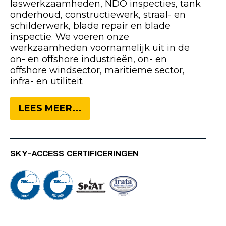
laswerkzaamheden, NDO inspecties, tank
onderhoud, constructiewerk, straal- en
schilderwerk, blade repair en blade
inspectie. We voeren onze
werkzaamheden voornamelijk uit in de
on- en offshore industrieën, on- en
offshore windsector, maritieme sector,
infra- en utiliteit
LEES MEER...
SKY-ACCESS CERTIFICERINGEN