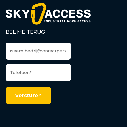
BEL ME TERUG