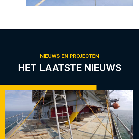
NIEUWS EN PROJECTEN
HET LAATSTE NIEUWS