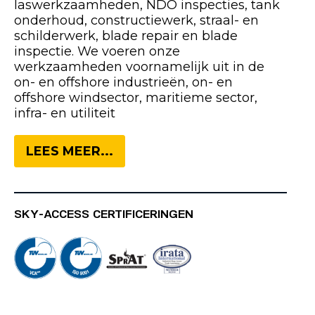
laswerkzaamheden, NDO inspecties, tank
onderhoud, constructiewerk, straal- en
schilderwerk, blade repair en blade
inspectie. We voeren onze
werkzaamheden voornamelijk uit in de
on- en offshore industrieën, on- en
offshore windsector, maritieme sector,
infra- en utiliteit
LEES MEER...
SKY-ACCESS CERTIFICERINGEN