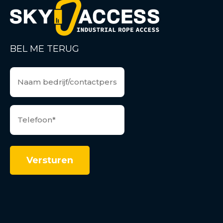
BEL ME TERUG