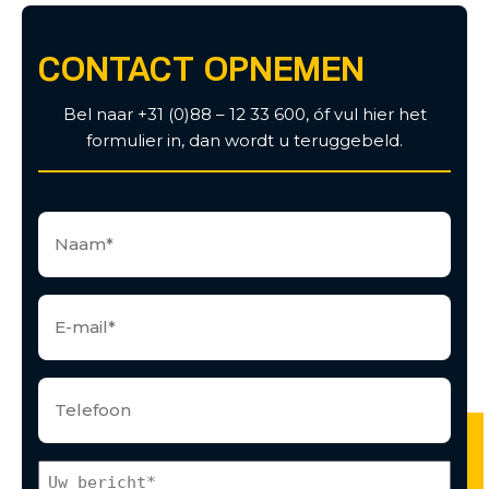
CONTACT OPNEMEN
Bel naar +31 (0)88 – 12 33 600, óf vul hier het
formulier in, dan wordt u teruggebeld.