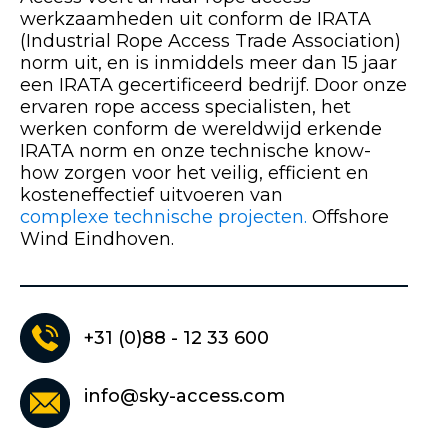
werkzaamheden uit conform de IRATA
(Industrial Rope Access Trade Association)
norm uit, en is inmiddels meer dan 15 jaar
een IRATA gecertificeerd bedrijf. Door onze
ervaren rope access specialisten, het
werken conform de wereldwijd erkende
IRATA norm en onze technische know-
how zorgen voor het veilig, efficient en
kosteneffectief uitvoeren van
complexe technische projecten.
Offshore
Wind Eindhoven.
+31 (0)88 - 12 33 600
info@sky-access.com